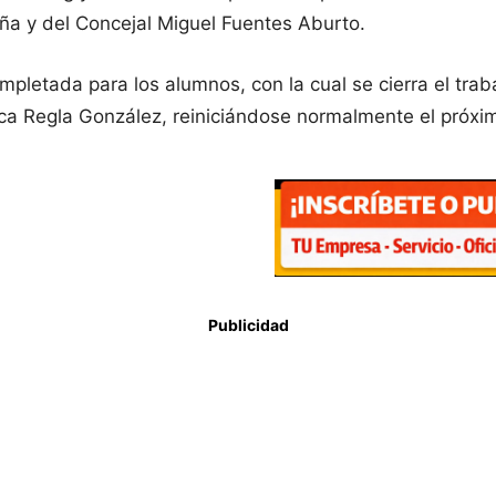
ña y del Concejal Miguel Fuentes Aburto.
mpletada para los alumnos, con la cual se cierra el tra
ica Regla González, reiniciándose normalmente el próxi
Publicidad