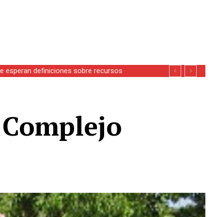
se esperan definiciones sobre recursos
n Complejo