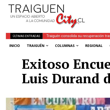
Traiguén consolida su recuperación tra
ÚLTIMAS ENTRADAS
regionales
INICIO
TRAIGUÉN
COLUMNAS
REGIONAL
Exitoso Encue
Luis Durand 