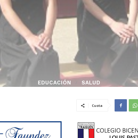
EDUCACIÓN
SALUD
Cuota