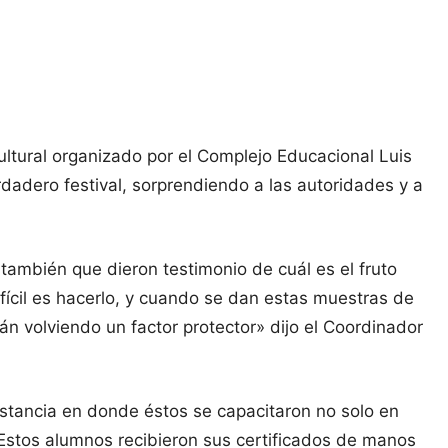
Cultural organizado por el Complejo Educacional Luis
adero festival, sorprendiendo a las autoridades y a
 también que dieron testimonio de cuál es el fruto
difícil es hacerlo, y cuando se dan estas muestras de
 volviendo un factor protector» dijo el Coordinador
nstancia en donde éstos se capacitaron no solo en
 Estos alumnos recibieron sus certificados de manos