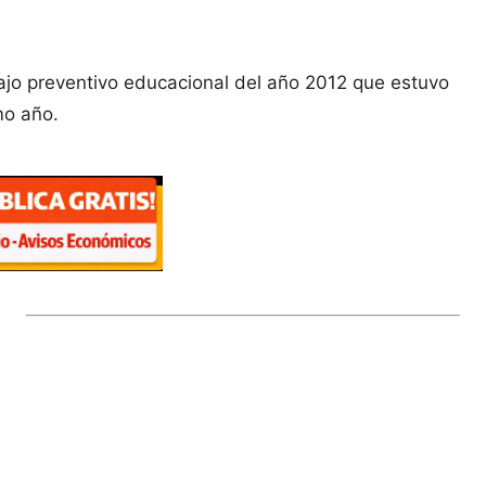
bajo preventivo educacional del año 2012 que estuvo
mo año.