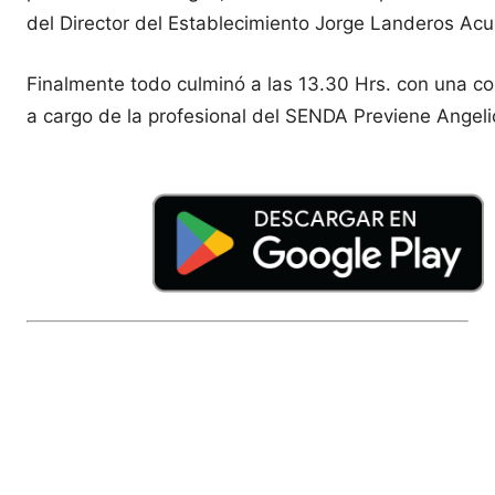
del Director del Establecimiento Jorge Landeros Acu
Finalmente todo culminó a las 13.30 Hrs. con una co
a cargo de la profesional del SENDA Previene Angel