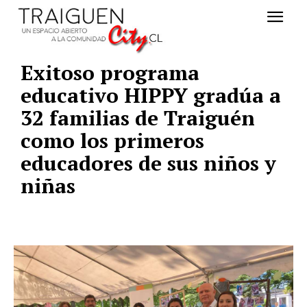
Exitoso programa
educativo HIPPY gradúa a
32 familias de Traiguén
como los primeros
educadores de sus niños y
niñas