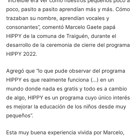
“Increíble era ver cómo nuestros pequeños poco a
poco, pasito a pasito aprendían más y más. Cómo
trazaban su nombre, aprendían vocales y
consonantes”, comentó Marcelo Gaete papá
HIPPY de la comuna de Traiguén, durante el
desarrollo de la ceremonia de cierre del programa
HIPPY 2022.
Agregó que “lo que pude observar del programa
HIPPY es que realmente funciona (…) en un
mundo donde nada es gratis y todo es a cambio
de algo, HIPPY es un programa cuyo único interés
es mejorar la educación de los niños desde muy
pequeños”.
Esta muy buena experiencia vivida por Marcelo,