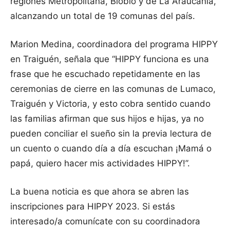
regiones Metropolitana, Biobío y de La Araucanía,
alcanzando un total de 19 comunas del país.
Marion Medina, coordinadora del programa HIPPY
en Traiguén, señala que “HIPPY funciona es una
frase que he escuchado repetidamente en las
ceremonias de cierre en las comunas de Lumaco,
Traiguén y Victoria, y esto cobra sentido cuando
las familias afirman que sus hijos e hijas, ya no
pueden conciliar el sueño sin la previa lectura de
un cuento o cuando día a día escuchan ¡Mamá o
papá, quiero hacer mis actividades HIPPY!”.
La buena noticia es que ahora se abren las
inscripciones para HIPPY 2023. Si estás
interesado/a comunícate con su coordinadora