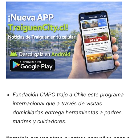
Fundación CMPC trajo a Chile este programa
internacional que a través de visitas
domiciliarias entrega herramientas a padres,
madres y cuidadores.