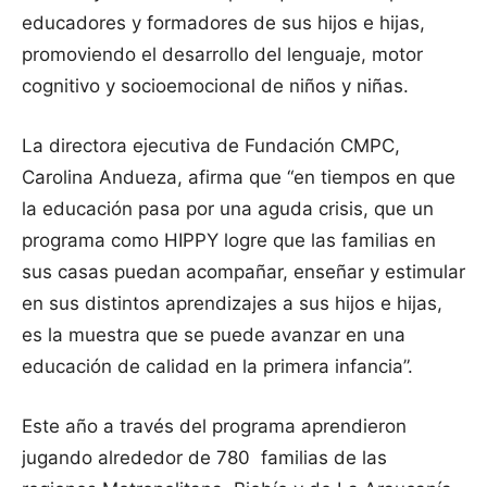
educadores y formadores de sus hijos e hijas,
promoviendo el desarrollo del lenguaje, motor
cognitivo y socioemocional de niños y niñas.
La directora ejecutiva de Fundación CMPC,
Carolina Andueza, afirma que “en tiempos en que
la educación pasa por una aguda crisis, que un
programa como HIPPY logre que las familias en
sus casas puedan acompañar, enseñar y estimular
en sus distintos aprendizajes a sus hijos e hijas,
es la muestra que se puede avanzar en una
educación de calidad en la primera infancia”.
Este año a través del programa aprendieron
jugando alrededor de 780 familias de las