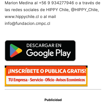
Marion Medina al +56 9 934277946 o a través de
las redes sociales de HIPPY Chile, @HIPPY_Chile,
www.hippychile.cl o al mail
info@fundacion.cmpc.cl
Publicidad