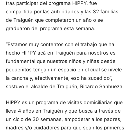
tras participar del programa HIPPY, fue
compartida por las autoridades y las 32 familias
de Traiguén que completaron un año o se
graduaron del programa esta semana.
“Estamos muy contentos con el trabajo que ha
hecho HIPPY acá en Traiguén para nosotros es
fundamental que nuestros niños y niñas desde
pequeñitos tengan un espacio en el cual se nivele
la cancha y, efectivamente, eso ha sucedido”,
sostuvo el alcalde de Traiguén, Ricardo Sanhueza.
HIPPY es un programa de visitas domiciliarias que
lleva 4 años en Traiguén y que busca a través de
un ciclo de 30 semanas, empoderar a los padres,
madres y/o cuidadores para que sean los primeros