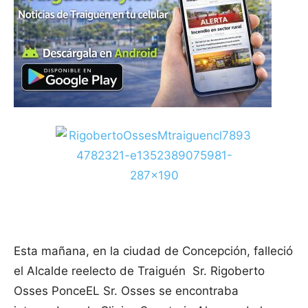
Esta mañana, en la ciudad de Concepción, falleció
el Alcalde reelecto de Traiguén Sr. Rigoberto
Osses Ponce
EL Sr. Osses se encontraba