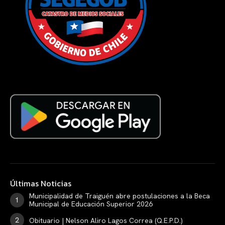
Últimas Noticias
Municipalidad de Traiguén abre postulaciones a la Beca
Municipal de Educación Superior 2026
Obituario | Nelson Aliro Lagos Correa (Q.E.P.D.)