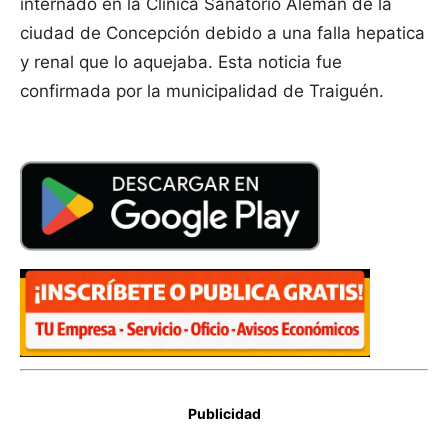
internado en la Clinica Sanatorio Aleman de la
ciudad de Concepción debido a una falla hepatica
y renal que lo aquejaba. Esta noticia fue
confirmada por la municipalidad de Traiguén.
Publicidad