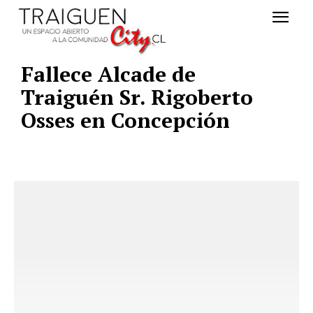
Fallece Alcade de
Traiguén Sr. Rigoberto
Osses en Concepción