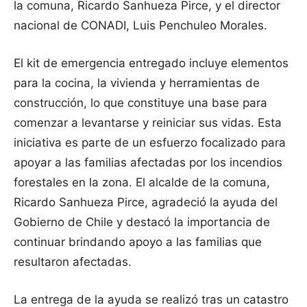
la comuna, Ricardo Sanhueza Pirce, y el director
nacional de CONADI, Luis Penchuleo Morales.
El kit de emergencia entregado incluye elementos
para la cocina, la vivienda y herramientas de
construcción, lo que constituye una base para
comenzar a levantarse y reiniciar sus vidas. Esta
iniciativa es parte de un esfuerzo focalizado para
apoyar a las familias afectadas por los incendios
forestales en la zona. El alcalde de la comuna,
Ricardo Sanhueza Pirce, agradeció la ayuda del
Gobierno de Chile y destacó la importancia de
continuar brindando apoyo a las familias que
resultaron afectadas.
La entrega de la ayuda se realizó tras un catastro