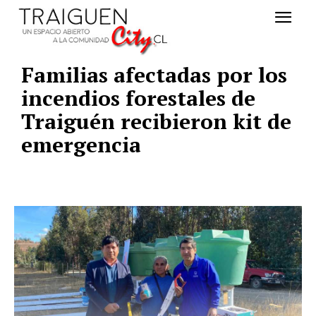
Familias afectadas por los
incendios forestales de
Traiguén recibieron kit de
emergencia