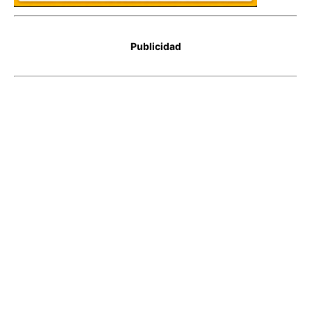
Publicidad