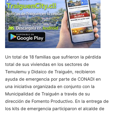
Un total de 18 familias que sufrieron la pérdida
total de sus viviendas en los sectores de
Temulemu y Didaico de Traiguén, recibieron
ayuda de emergencia por parte de CONADI en
una iniciativa organizada en conjunto con la
Municipalidad de Traiguén a través de su
dirección de Fomento Productivo. En la entrega de
los kits de emergencia participaron el alcalde de