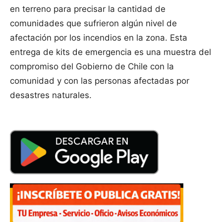
en terreno para precisar la cantidad de
comunidades que sufrieron algún nivel de
afectación por los incendios en la zona. Esta
entrega de kits de emergencia es una muestra del
compromiso del Gobierno de Chile con la
comunidad y con las personas afectadas por
desastres naturales.