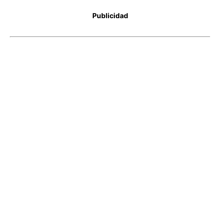
Publicidad