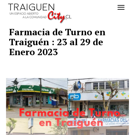
Farmacia de Turno en
Traiguén : 23 al 29 de
Enero 2023