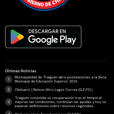
Últimas Noticias
Municipalidad de Traiguén abre postulaciones a la Beca
Municipal de Educación Superior 2026
Obituario | Nelson Aliro Lagos Correa (Q.E.P.D.)
Traiguén consolida su recuperación tras el temporal:
mejoran las condiciones, continúan las ayudas y hoy se
esperan definiciones sobre recursos regionales