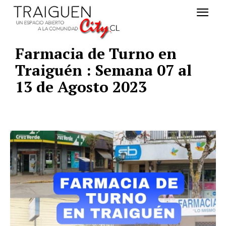
Farmacia de Turno en
Traiguén : Semana 07 al
13 de Agosto 2023