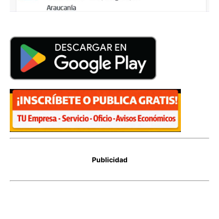
Publicidad