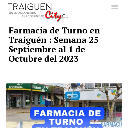
Farmacia de Turno en
Traiguén : Semana 25
Septiembre al 1 de
Octubre del 2023