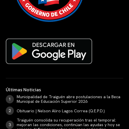
Últimas Noticias
Municipalidad de Traiguén abre postulaciones a la Beca
Municipal de Educación Superior 2026
Obituario | Nelson Aliro Lagos Correa (Q.E.P.D.)
Traiguén consolida su recuperación tras el temporal:
mejoran las condiciones, continúan las ayudas y hoy se