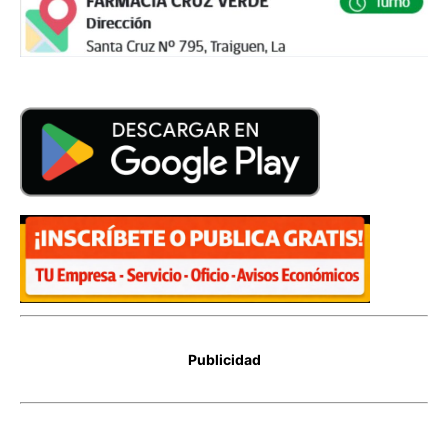
Publicidad