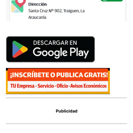
Publicidad