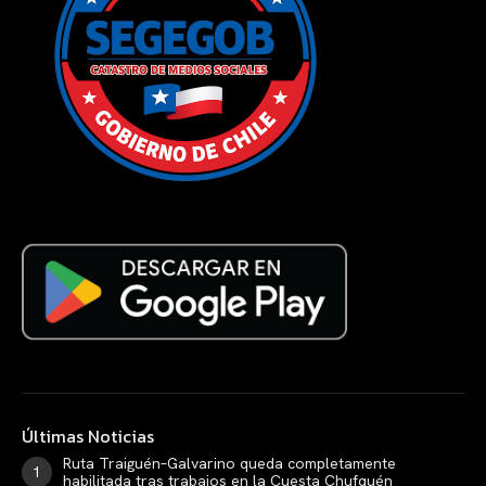
Últimas Noticias
Ruta Traiguén–Galvarino queda completamente
habilitada tras trabajos en la Cuesta Chufquén