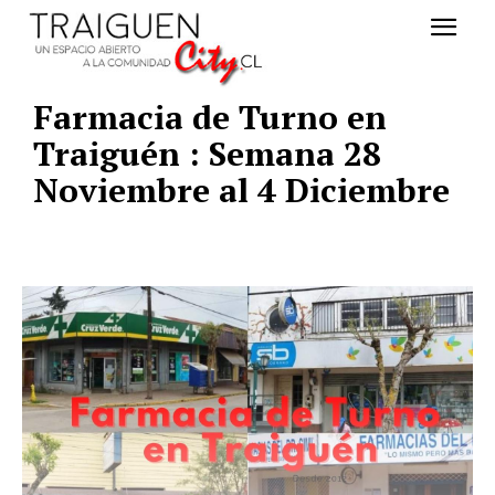
Farmacia de Turno en
Traiguén : Semana 28
Noviembre al 4 Diciembre