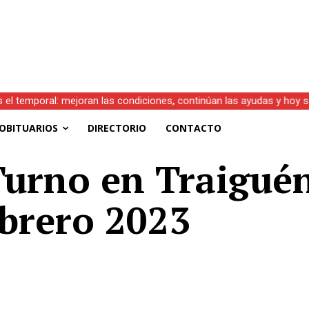
s el temporal: mejoran las condiciones, continúan las ayudas y hoy 
OBITUARIOS
DIRECTORIO
CONTACTO
Turno en Traiguén
ebrero 2023