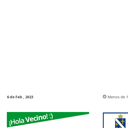
6 de Feb , 2023
Menos de 1