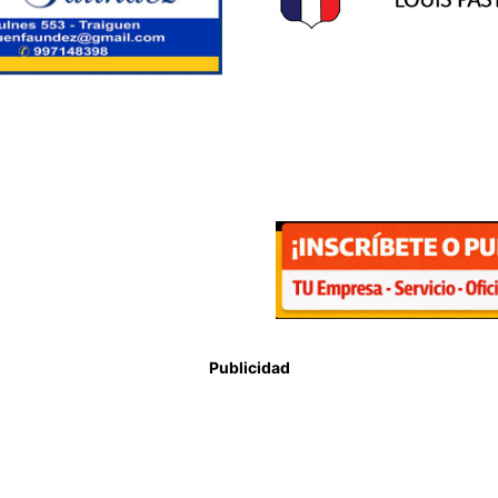
Publicidad