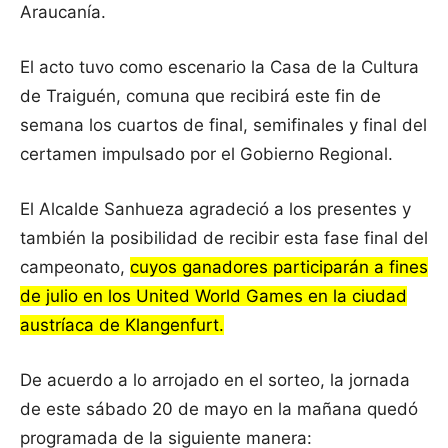
Araucanía.
El acto tuvo como escenario la Casa de la Cultura
de Traiguén, comuna que recibirá este fin de
semana los cuartos de final, semifinales y final del
certamen impulsado por el Gobierno Regional.
El Alcalde Sanhueza agradeció a los presentes y
también la posibilidad de recibir esta fase final del
campeonato,
cuyos ganadores participarán a fines
de julio en los United World Games en la ciudad
austríaca de Klangenfurt.
De acuerdo a lo arrojado en el sorteo, la jornada
de este sábado 20 de mayo en la mañana quedó
programada de la siguiente manera: