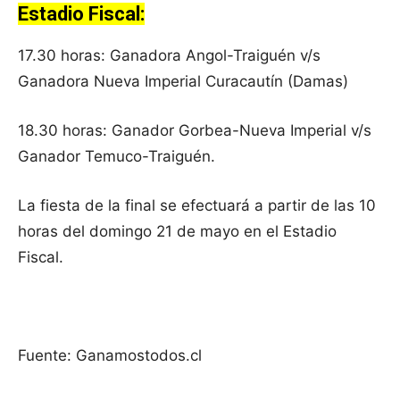
Estadio Fiscal:
17.30 horas: Ganadora Angol-Traiguén v/s
Ganadora Nueva Imperial Curacautín (Damas)
18.30 horas: Ganador Gorbea-Nueva Imperial v/s
Ganador Temuco-Traiguén.
La fiesta de la final se efectuará a partir de las 10
horas del domingo 21 de mayo en el Estadio
Fiscal.
Fuente: Ganamostodos.cl