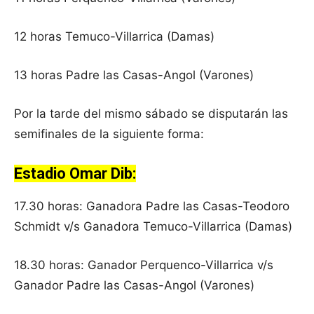
12 horas Temuco-Villarrica (Damas)
13 horas Padre las Casas-Angol (Varones)
Por la tarde del mismo sábado se disputarán las
semifinales de la siguiente forma:
Estadio Omar Dib:
17.30 horas: Ganadora Padre las Casas-Teodoro
Schmidt v/s Ganadora Temuco-Villarrica (Damas)
18.30 horas: Ganador Perquenco-Villarrica v/s
Ganador Padre las Casas-Angol (Varones)