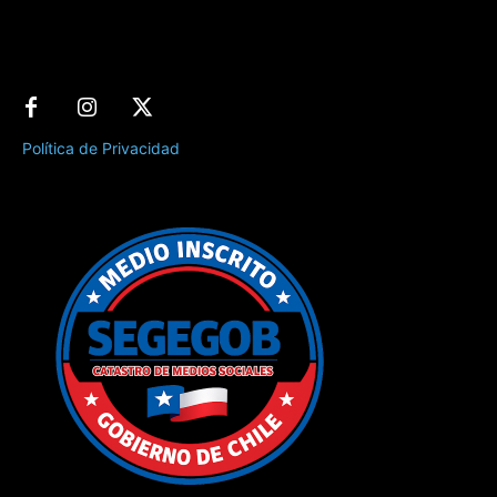
Política de Privacidad