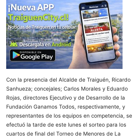
Con la presencia del Alcalde de Traiguén, Ricardo
Sanhueza; concejales; Carlos Morales y Eduardo
Rojas, directores Ejecutivo y de Desarrollo de la
Fundación Ganamos Todos, respectivamente, y
representantes de los equipos en competencia, se
efectuó la tarde de este lunes el sorteo para los
cuartos de final del Torneo de Menores de La