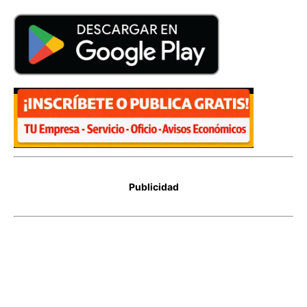
Publicidad