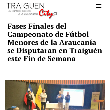
Fases Finales del
Campeonato de Fútbol
Menores de la Araucanía
se Disputaran en Traiguén
este Fin de Semana