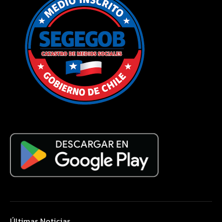
Últimas Noticias