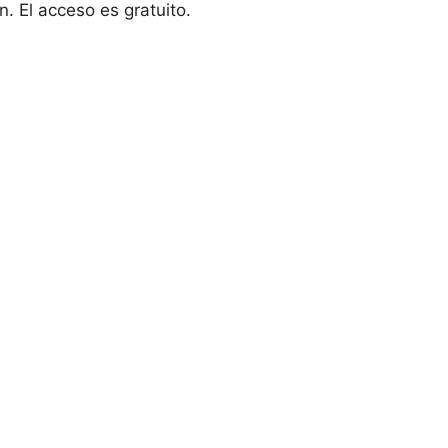
. El acceso es gratuito.