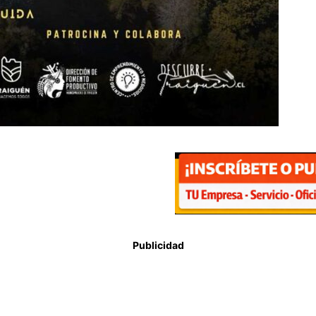
Publicidad