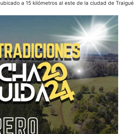
ubicado a 15 kilómetros al este de la ciudad de Traiguén