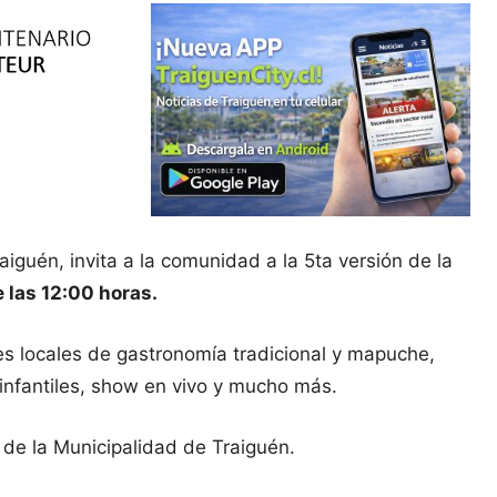
iguén, invita a la comunidad a la 5ta versión de la
e las 12:00 horas.
es locales de gastronomía tradicional y mapuche,
 infantiles, show en vivo y mucho más.
 de la Municipalidad de Traiguén.