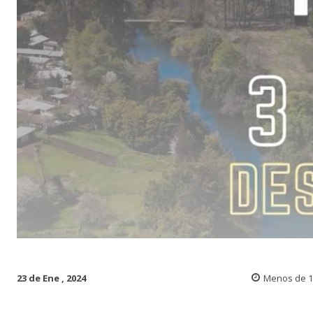
23 de Ene , 2024
Menos de 1