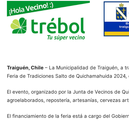
Traiguén, Chile
– La Municipalidad de Traiguén, a tra
Feria de Tradiciones Salto de Quichamahuida 2024, 
El evento, organizado por la Junta de Vecinos de Qu
agroelaborados, repostería, artesanías, cervezas art
El financiamiento de la feria está a cargo del Gobie