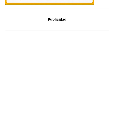
Publicidad