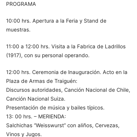
PROGRAMA
10:00 hrs. Apertura a la Feria y Stand de
muestras.
11:00 a 12:00 hrs. Visita a la Fabrica de Ladrillos
(1917), con su personal operando.
12:00 hrs. Ceremonia de Inauguración. Acto en la
Plaza de Armas de Traiguén:
Discursos autoridades, Canción Nacional de Chile,
Canción Nacional Suiza.
Presentación de música y bailes típicos.
13: 00 hrs. – MERIENDA:
Salchichas “Weisswurst” con aliños, Cervezas,
Vinos y Jugos.