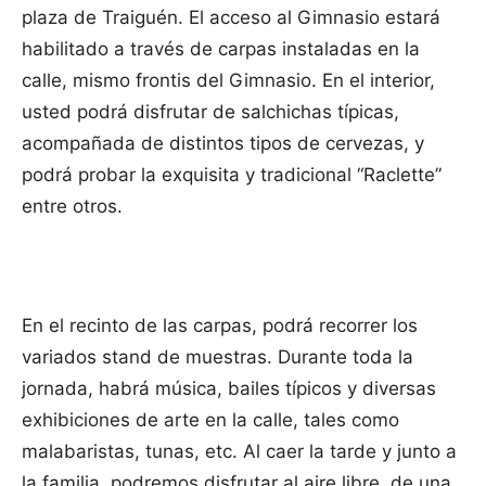
plaza de Traiguén. El acceso al Gimnasio estará
habilitado a través de carpas instaladas en la
calle, mismo frontis del Gimnasio. En el interior,
usted podrá disfrutar de salchichas típicas,
acompañada de distintos tipos de cervezas, y
podrá probar la exquisita y tradicional “Raclette”
entre otros.
En el recinto de las carpas, podrá recorrer los
variados stand de muestras. Durante toda la
jornada, habrá música, bailes típicos y diversas
exhibiciones de arte en la calle, tales como
malabaristas, tunas, etc. Al caer la tarde y junto a
la familia, podremos disfrutar al aire libre, de una