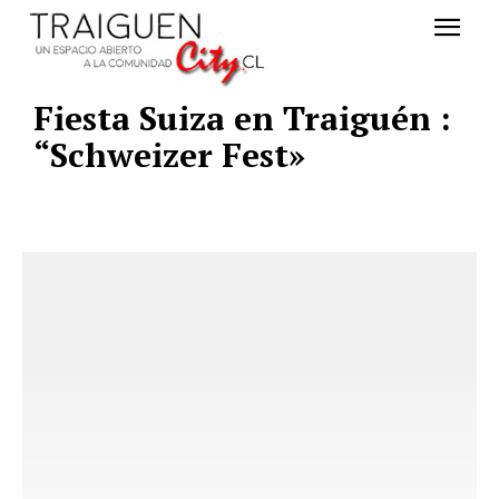
Fiesta Suiza en Traiguén :
“Schweizer Fest»