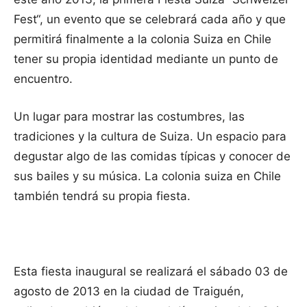
Fest“, un evento que se celebrará cada año y que
permitirá finalmente a la colonia Suiza en Chile
tener su propia identidad mediante un punto de
encuentro.
Un lugar para mostrar las costumbres, las
tradiciones y la cultura de Suiza. Un espacio para
degustar algo de las comidas típicas y conocer de
sus bailes y su música. La colonia suiza en Chile
también tendrá su propia fiesta.
Esta fiesta inaugural se realizará el sábado 03 de
agosto de 2013 en la ciudad de Traiguén,