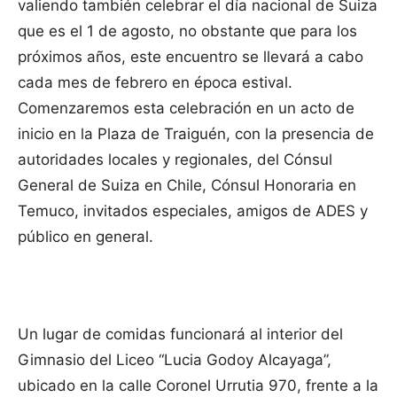
valiendo también celebrar el día nacional de Suiza
que es el 1 de agosto, no obstante que para los
próximos años, este encuentro se llevará a cabo
cada mes de febrero en época estival.
Comenzaremos esta celebración en un acto de
inicio en la Plaza de Traiguén, con la presencia de
autoridades locales y regionales, del Cónsul
General de Suiza en Chile, Cónsul Honoraria en
Temuco, invitados especiales, amigos de ADES y
público en general.
Un lugar de comidas funcionará al interior del
Gimnasio del Liceo “Lucia Godoy Alcayaga”,
ubicado en la calle Coronel Urrutia 970, frente a la