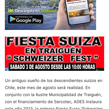
Un antiguo sueño de los descendientes suizos en
Chile, este mes de agosto será realidad. En
conjunto con la Ilustre Municipalidad de Traiguén,
con el financiamiento de Sercotec, ADES instaura
este año 2013, la primera Fiesta Suiza “Schweizer