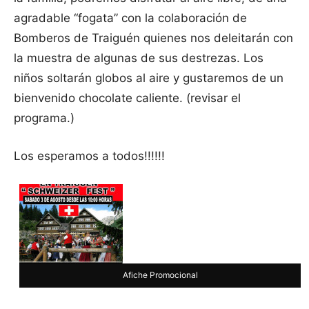
agradable “fogata” con la colaboración de
Bomberos de Traiguén quienes nos deleitarán con
la muestra de algunas de sus destrezas. Los
niños soltarán globos al aire y gustaremos de un
bienvenido chocolate caliente. (revisar el
programa.)
Los esperamos a todos!!!!!!
Afiche Promocional