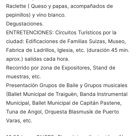
Raclette ( Queso y papas, acompañados de
pepinillos) y vino blanco.
Degustaciones.
ENTRETENCIONES: Circuitos Turísticos por la
ciudad: Edificaciones de Familias Suizas, Museo,
Fabrica de Ladrillos, Iglesia, etc. (duración 45 min.
aprox.) salidas cada hora.
Recorrido por zona de Expositores, Stand de
muestras, etc.
Presentación Grupos de Baile y Grupos musicales
(Ballet Municipal de Traiguèn, Banda Instrumental
Municipal, Ballet Municipal de Capitán Pastene,
Tuna de Angol, Orquesta Blasmusik de Puerto
Varas, etc.