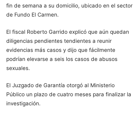
fin de semana a su domicilio, ubicado en el sector
de Fundo El Carmen.
El fiscal Roberto Garrido explicó que aún quedan
diligencias pendientes tendientes a reunir
evidencias más casos y dijo que fácilmente
podrían elevarse a seis los casos de abusos
sexuales.
El Juzgado de Garantía otorgó al Ministerio
Público un plazo de cuatro meses para finalizar la
investigación.