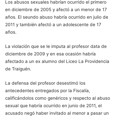
Los abusos sexuales habrían ocurrido el primero
en diciembre de 2005 y afectó a un menor de 17
años. El seundo abuso habría ocurrido en julio de
2011 y también afectó a un adolescente de 17
años.
La violación que se le imputa al profesor data de
diciembre de 2009 y en esa ocasión habría
afectado a un ex alumno del Liceo La Providencia
de Traiguén.
La defensa del profesor desestimó los
antecedentes entregados por la Fiscalía,
calificándolos como genéricos y respecto al abuso
sexual que habría ocurrido en junio de 2011, el
acusado negó haber invitado al menor a pasar un