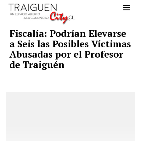
Fiscalí­a: Podrían Elevarse
a Seis las Posibles Víctimas
Abusadas por el Profesor
de Traiguén