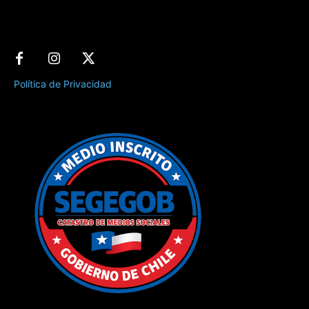
Política de Privacidad