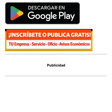
Publicidad