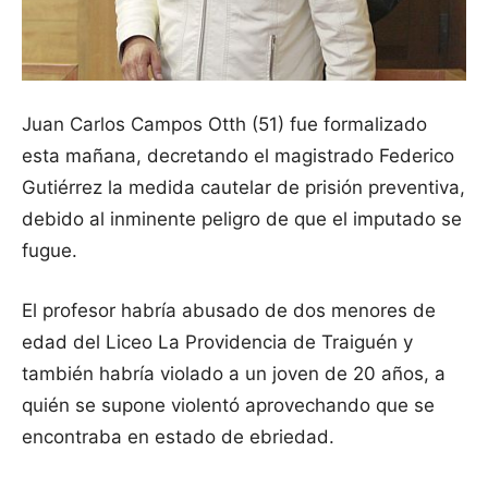
Juan Carlos Campos Otth (51) fue formalizado
esta mañana, decretando el magistrado Federico
Gutiérrez la medida cautelar de prisión preventiva,
debido al inminente peligro de que el imputado se
fugue.
El profesor habría abusado de dos menores de
edad del Liceo La Providencia de Traiguén y
también habría violado a un joven de 20 años, a
quién se supone violentó aprovechando que se
encontraba en estado de ebriedad.