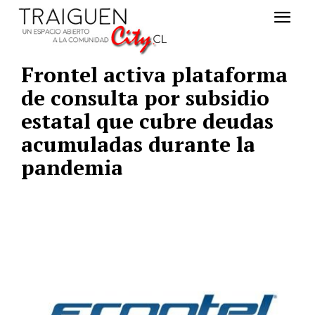
Frontel activa plataforma
de consulta por subsidio
estatal que cubre deudas
acumuladas durante la
pandemia