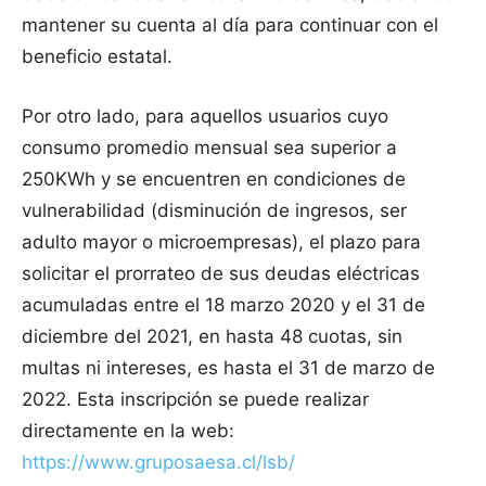
mantener su cuenta al día para continuar con el
beneficio estatal.
Por otro lado, para aquellos usuarios cuyo
consumo promedio mensual sea superior a
250KWh y se encuentren en condiciones de
vulnerabilidad (disminución de ingresos, ser
adulto mayor o microempresas), el plazo para
solicitar el prorrateo de sus deudas eléctricas
acumuladas entre el 18 marzo 2020 y el 31 de
diciembre del 2021, en hasta 48 cuotas, sin
multas ni intereses, es hasta el 31 de marzo de
2022. Esta inscripción se puede realizar
directamente en la web:
https://www.gruposaesa.cl/lsb/