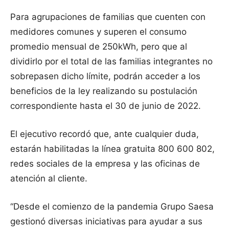
Para agrupaciones de familias que cuenten con
medidores comunes y superen el consumo
promedio mensual de 250kWh, pero que al
dividirlo por el total de las familias integrantes no
sobrepasen dicho límite, podrán acceder a los
beneficios de la ley realizando su postulación
correspondiente hasta el 30 de junio de 2022.
El ejecutivo recordó que, ante cualquier duda,
estarán habilitadas la línea gratuita 800 600 802,
redes sociales de la empresa y las oficinas de
atención al cliente.
“Desde el comienzo de la pandemia Grupo Saesa
gestionó diversas iniciativas para ayudar a sus