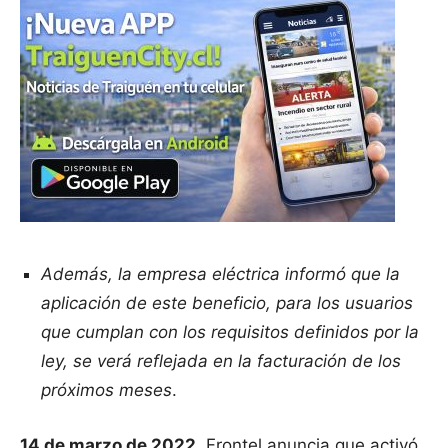
Además, la empresa eléctrica informó que la
aplicación de este beneficio, para los usuarios
que cumplan con los requisitos definidos por la
ley, se verá reflejada en la facturación de los
próximos meses
.
14 de marzo de 2022
. Frontel anuncia que activó