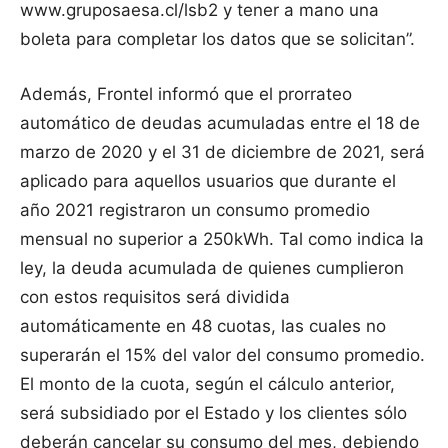
www.gruposaesa.cl/lsb2 y tener a mano una
boleta para completar los datos que se solicitan”.
Además, Frontel informó que el prorrateo
automático de deudas acumuladas entre el 18 de
marzo de 2020 y el 31 de diciembre de 2021, será
aplicado para aquellos usuarios que durante el
año 2021 registraron un consumo promedio
mensual no superior a 250kWh. Tal como indica la
ley, la deuda acumulada de quienes cumplieron
con estos requisitos será dividida
automáticamente en 48 cuotas, las cuales no
superarán el 15% del valor del consumo promedio.
El monto de la cuota, según el cálculo anterior,
será subsidiado por el Estado y los clientes sólo
deberán cancelar su consumo del mes, debiendo