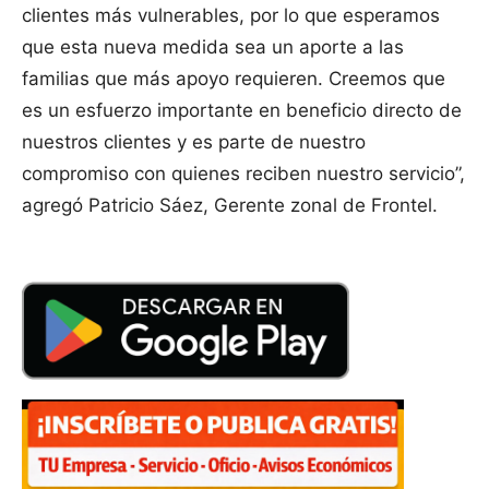
clientes más vulnerables, por lo que esperamos
que esta nueva medida sea un aporte a las
familias que más apoyo requieren. Creemos que
es un esfuerzo importante en beneficio directo de
nuestros clientes y es parte de nuestro
compromiso con quienes reciben nuestro servicio”,
agregó Patricio Sáez, Gerente zonal de Frontel.