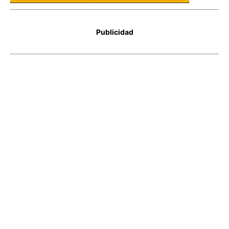
Publicidad