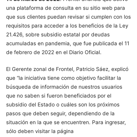
una plataforma de consulta en su sitio web para
que sus clientes puedan revisar si cumplen con los
requisitos para acceder a los beneficios de la Ley
21.426, sobre subsidio estatal por deudas
acumuladas en pandemia, que fue publicada el 11
de febrero de 2022 en el Diario Oficial.
El Gerente zonal de Frontel, Patricio Sáez, explicó
que “la iniciativa tiene como objetivo facilitar la
búsqueda de información de nuestros usuarios
que no saben si fueron beneficiados por el
subsidio del Estado o cuáles son los próximos
pasos que deben seguir, dependiendo de la
situación en la que se encuentren. Para ingresar,
sólo deben visitar la página