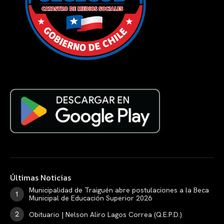
Últimas Noticias
Municipalidad de Traiguén abre postulaciones a la Beca
Municipal de Educación Superior 2026
Obituario | Nelson Aliro Lagos Correa (Q.E.P.D.)