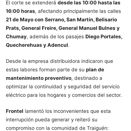
El corte se extenderá
desde las 10:00 hasta las
16:00 horas
, afectando principalmente las calles
21 de Mayo con Serrano, San Martín, Belisario
Prats, General Freire, General Manuel Bulnes y
Chumay
, además de los pasajes
Diego Portales,
Quecherehuas y Adencul
.
Desde la empresa distribuidora indicaron que
estas labores forman parte de su
plan de
mantenimiento preventivo
, destinado a
optimizar la continuidad y seguridad del servicio
eléctrico para los hogares y comercios del sector.
Frontel
lamentó los inconvenientes que esta
interrupción pueda generar y reiteró su
compromiso con la comunidad de Traiguén: