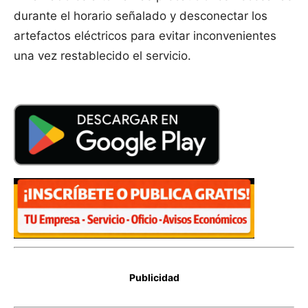
durante el horario señalado y desconectar los
artefactos eléctricos para evitar inconvenientes
una vez restablecido el servicio.
Publicidad