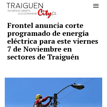
Frontel anuncia corte
programado de energía
eléctrica para este viernes
7 de Noviembre en
sectores de Traiguén