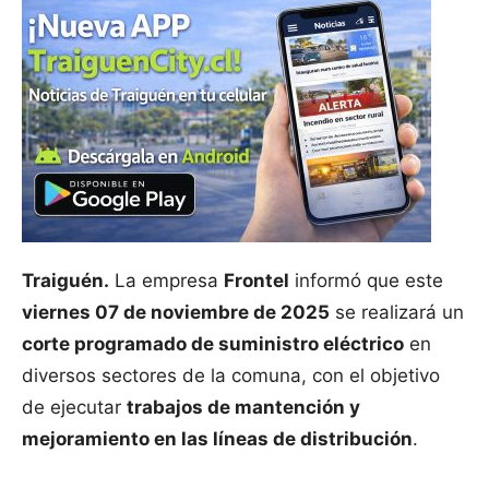
Traiguén.
La empresa
Frontel
informó que este
viernes 07 de noviembre de 2025
se realizará un
corte programado de suministro eléctrico
en
diversos sectores de la comuna, con el objetivo
de ejecutar
trabajos de mantención y
mejoramiento en las líneas de distribución
.