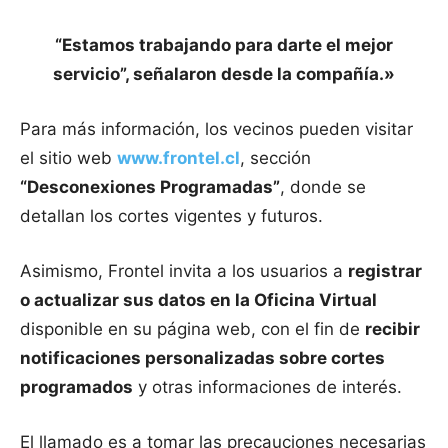
“Estamos trabajando para darte el mejor
servicio”, señalaron desde la compañía.»
Para más información, los vecinos pueden visitar
el sitio web
www.frontel.cl
, sección
“Desconexiones Programadas”
, donde se
detallan los cortes vigentes y futuros.
Asimismo, Frontel invita a los usuarios a
registrar
o actualizar sus datos en la Oficina Virtual
disponible en su página web, con el fin de
recibir
notificaciones personalizadas sobre cortes
programados
y otras informaciones de interés.
El llamado es a tomar las precauciones necesarias