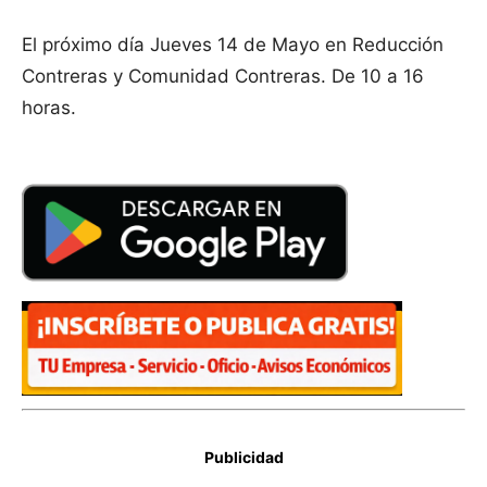
El próximo día Jueves 14 de Mayo en Reducción
Contreras y Comunidad Contreras. De 10 a 16
horas.
Publicidad