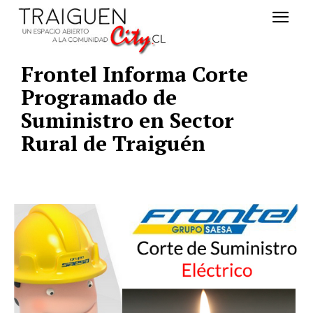
Frontel Informa Corte
Programado de
Suministro en Sector
Rural de Traiguén