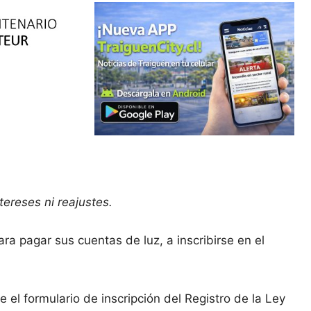
ereses ni reajustes.
ra pagar sus cuentas de luz, a inscribirse en el
 el formulario de inscripción del Registro de la Ley