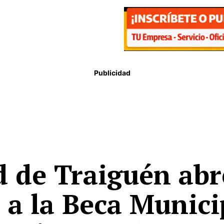
Publicidad