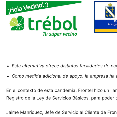
Esta alternativa ofrece distintas facilidades de pa
Como medida adicional de apoyo, la empresa ha am
En el contexto de esta pandemia, Frontel hizo un lla
Registro de la Ley de Servicios Básicos, para poder 
Jaime Manríquez, Jefe de Servicio al Cliente de Front