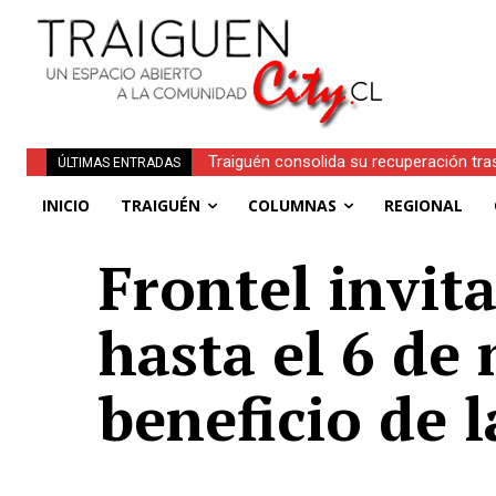
Traiguén consolida su recuperación tra
ÚLTIMAS ENTRADAS
regionales
INICIO
TRAIGUÉN
COLUMNAS
REGIONAL
Frontel invita
hasta el 6 de
beneficio de l