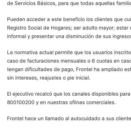
de Servicios Básicos, para que todas aquellas famil
Pueden acceder a este beneficio los clientes que cu
Registro Social de Hogares; ser adulto mayor; estar
informal y presentar una disminución de sus ingreso
La normativa actual permite que los usuarios inscrit
caso de facturaciones mensuales o 6 cuotas en caso
tengan dificultades de pago, Frontel ha ampliado es
sin intereses, reajustes o pie inicial.
El ejecutivo recalcó que los canales disponibles par
800100200 y en nuestras ofiinas comerciales.
Frontel hace un llamado al autocuidado a sus cliente