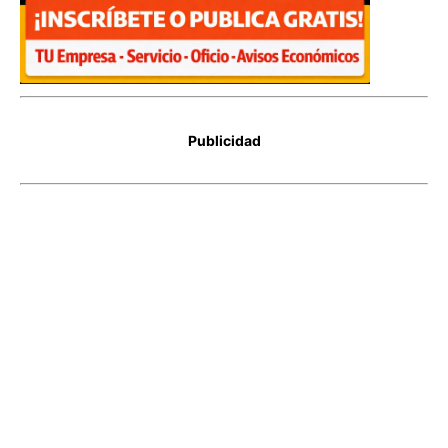
Publicidad