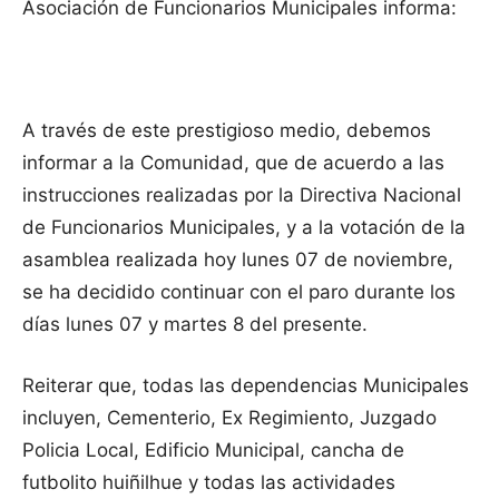
Asociación de Funcionarios Municipales informa:
A través de este prestigioso medio, debemos
informar a la Comunidad, que de acuerdo a las
instrucciones realizadas por la Directiva Nacional
de Funcionarios Municipales, y a la votación de la
asamblea realizada hoy lunes 07 de noviembre,
se ha decidido continuar con el paro durante los
días lunes 07 y martes 8 del presente.
Reiterar que, todas las dependencias Municipales
incluyen, Cementerio, Ex Regimiento, Juzgado
Policia Local, Edificio Municipal, cancha de
futbolito huiñilhue y todas las actividades