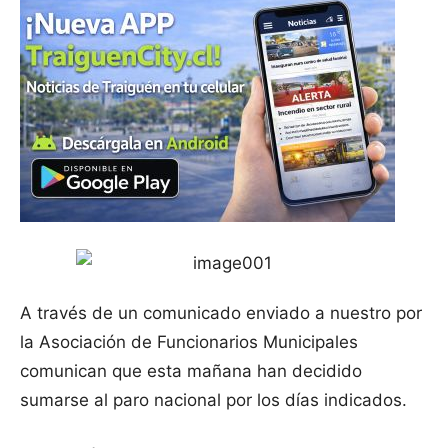
A través de un comunicado enviado a nuestro por
la Asociación de Funcionarios Municipales
comunican que esta mañana han decidido
sumarse al paro nacional por los días indicados.