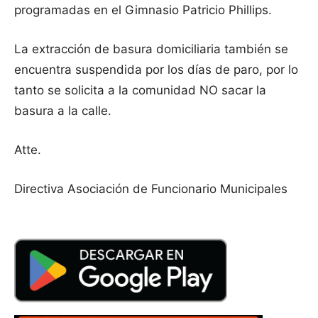
programadas en el Gimnasio Patricio Phillips.
La extracción de basura domiciliaria también se
encuentra suspendida por los días de paro, por lo
tanto se solicita a la comunidad NO sacar la
basura a la calle.
Atte.
Directiva Asociación de Funcionario Municipales