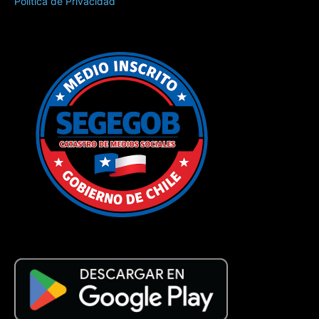
Política de Privacidad