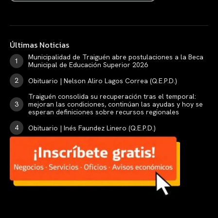
Últimas Noticias
Municipalidad de Traiguén abre postulaciones a la Beca
Municipal de Educación Superior 2026
Obituario | Nelson Aliro Lagos Correa (Q.E.P.D.)
Traiguén consolida su recuperación tras el temporal:
mejoran las condiciones, continúan las ayudas y hoy se
esperan definiciones sobre recursos regionales
Obituario | Inés Faundez Linero (Q.E.P.D.)