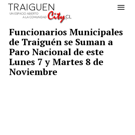
Funcionarios Municipales
de Traiguén se Suman a
Paro Nacional de este
Lunes 7 y Martes 8 de
Noviembre