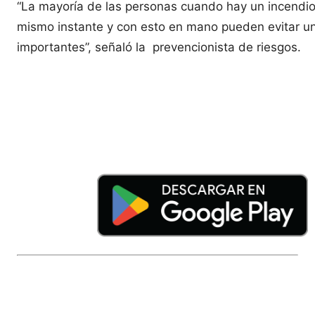
“La mayoría de las personas cuando hay un incendio
mismo instante y con esto en mano pueden evitar un
importantes”, señaló la prevencionista de riesgos.