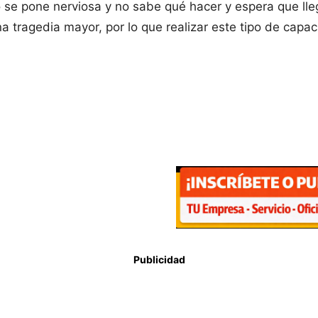
 se pone nerviosa y no sabe qué hacer y espera que lle
a tragedia mayor, por lo que realizar este tipo de cap
Publicidad