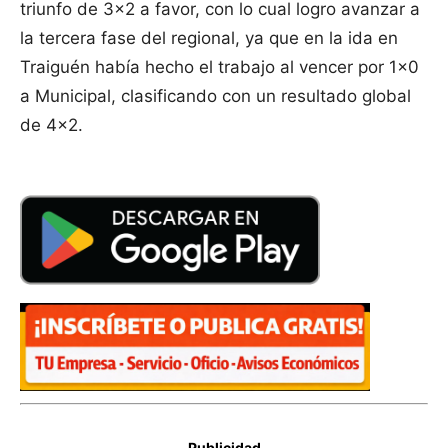
triunfo de 3×2 a favor, con lo cual logro avanzar a
la tercera fase del regional, ya que en la ida en
Traiguén había hecho el trabajo al vencer por 1×0
a Municipal, clasificando con un resultado global
de 4×2.
Publicidad