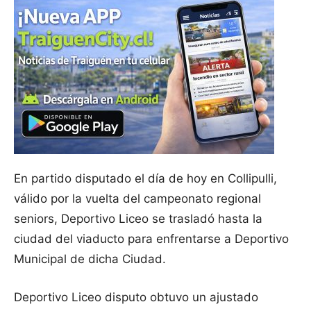
En partido disputado el día de hoy en Collipulli,
válido por la vuelta del campeonato regional
seniors, Deportivo Liceo se trasladó hasta la
ciudad del viaducto para enfrentarse a Deportivo
Municipal de dicha Ciudad.
Deportivo Liceo disputo obtuvo un ajustado