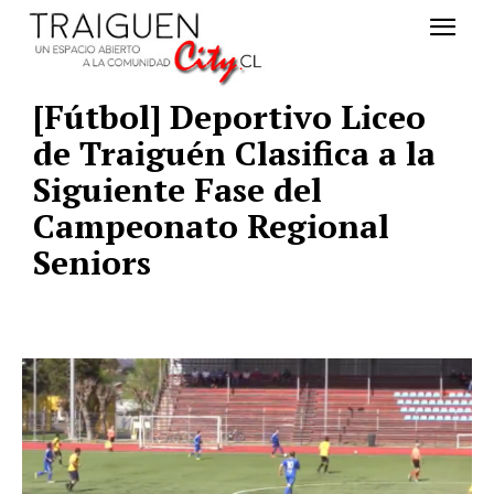
[Fútbol] Deportivo Liceo
de Traiguén Clasifica a la
Siguiente Fase del
Campeonato Regional
Seniors