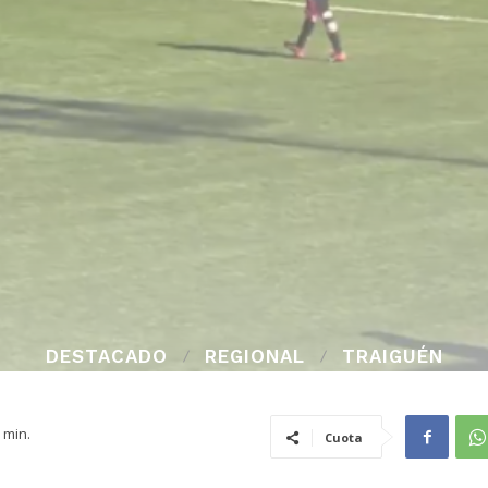
DESTACADO
REGIONAL
TRAIGUÉN
min.
Cuota