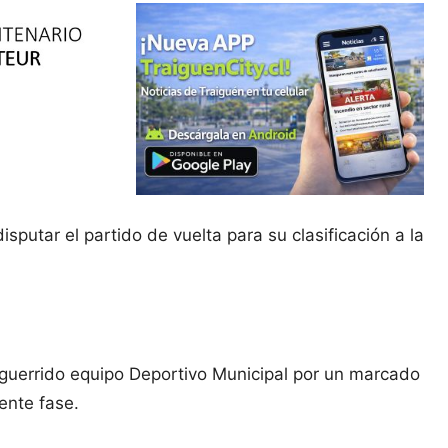
putar el partido de vuelta para su clasificación a la
 aguerrido equipo Deportivo Municipal por un marcado
ente fase.