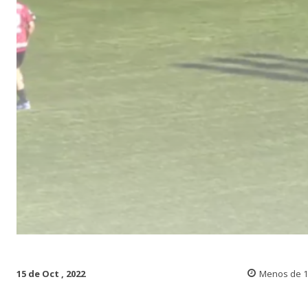
15 de Oct , 2022
Menos de 1