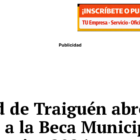
Publicidad