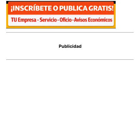
Publicidad