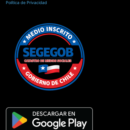
Política de Privacidad