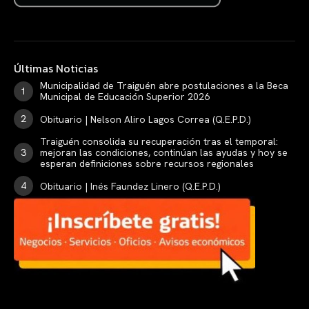
Últimas Noticias
Municipalidad de Traiguén abre postulaciones a la Beca
Municipal de Educación Superior 2026
Obituario | Nelson Aliro Lagos Correa (Q.E.P.D.)
Traiguén consolida su recuperación tras el temporal:
mejoran las condiciones, continúan las ayudas y hoy se
esperan definiciones sobre recursos regionales
Obituario | Inés Faundez Linero (Q.E.P.D.)