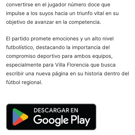
convertirse en el jugador número doce que
impulse a los suyos hacia un triunfo vital en su
objetivo de avanzar en la competencia.
El partido promete emociones y un alto nivel
futbolístico, destacando la importancia del
compromiso deportivo para ambos equipos,
especialmente para Villa Florencia que busca
escribir una nueva página en su historia dentro del
fútbol regional.