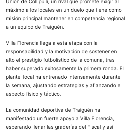
Unión de Collipulli, un rival que promete exigir al
máximo a los locales en un duelo que tiene como
misión principal mantener en competencia regional
a un equipo de Traiguén.
Villa Florencia llega a esta etapa con la
responsabilidad y la motivación de sostener en
alto el prestigio futbolístico de la comuna, tras
haber superado exitosamente la primera ronda. El
plantel local ha entrenado intensamente durante
la semana, ajustando estrategias y afianzando el
aspecto físico y táctico.
La comunidad deportiva de Traiguén ha
manifestado un fuerte apoyo a Villa Florencia,
esperando llenar las graderías del Fiscal y así