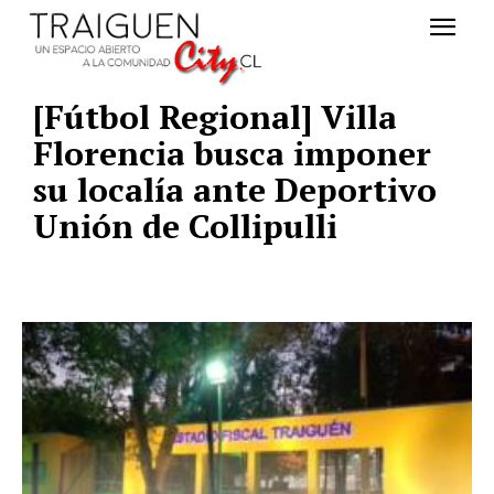
[Fútbol Regional] Villa
Florencia busca imponer
su localía ante Deportivo
Unión de Collipulli