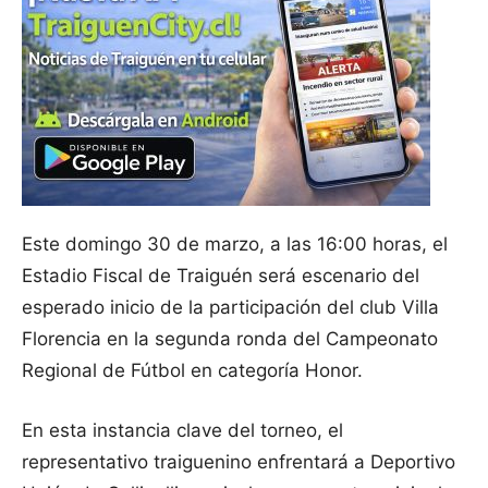
Este domingo 30 de marzo, a las 16:00 horas, el
Estadio Fiscal de Traiguén será escenario del
esperado inicio de la participación del club Villa
Florencia en la segunda ronda del Campeonato
Regional de Fútbol en categoría Honor.
En esta instancia clave del torneo, el
representativo traiguenino enfrentará a Deportivo