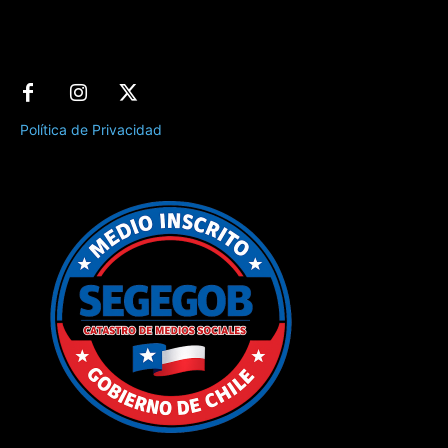
Política de Privacidad