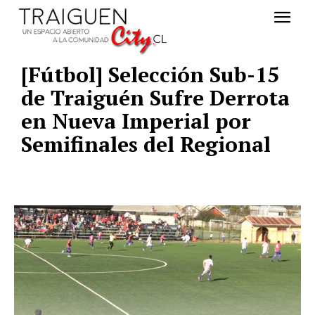
[Fútbol] Selección Sub-15
de Traiguén Sufre Derrota
en Nueva Imperial por
Semifinales del Regional