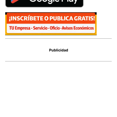
Publicidad