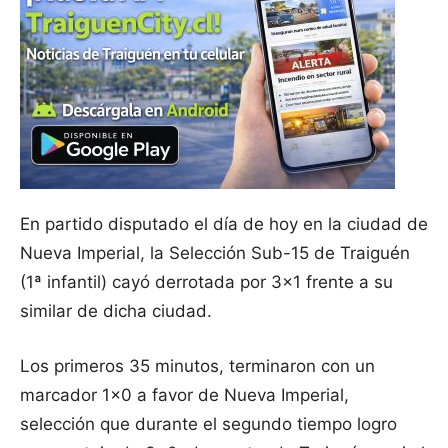
En partido disputado el día de hoy en la ciudad de
Nueva Imperial, la Selección Sub-15 de Traiguén
(1ª infantil) cayó derrotada por 3×1 frente a su
similar de dicha ciudad.
Los primeros 35 minutos, terminaron con un
marcador 1×0 a favor de Nueva Imperial,
selección que durante el segundo tiempo logro