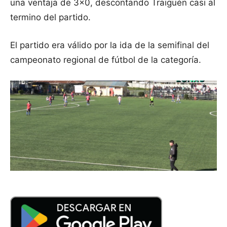
una ventaja de 3×0, descontando Traiguén casi al
termino del partido.
El partido era válido por la ida de la semifinal del
campeonato regional de fútbol de la categoría.