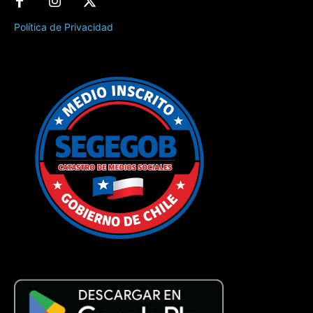
Política de Privacidad