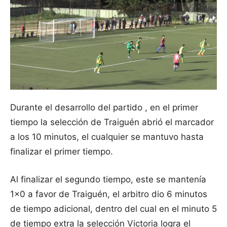
Durante el desarrollo del partido , en el primer
tiempo la selección de Traiguén abrió el marcador
a los 10 minutos, el cualquier se mantuvo hasta
finalizar el primer tiempo.
Al finalizar el segundo tiempo, este se mantenía
1×0 a favor de Traiguén, el arbitro dio 6 minutos
de tiempo adicional, dentro del cual en el minuto 5
de tiempo extra la selección Victoria logra el