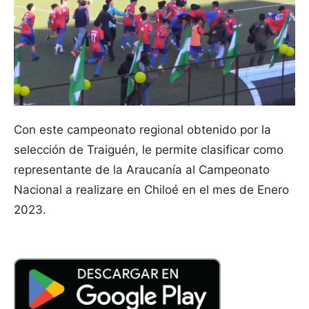
Con este campeonato regional obtenido por la
selección de Traiguén, le permite clasificar como
representante de la Araucanía al Campeonato
Nacional a realizare en Chiloé en el mes de Enero
2023.