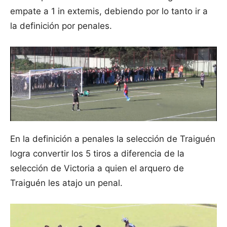
empate a 1 in extemis, debiendo por lo tanto ir a
la definición por penales.
En la definición a penales la selección de Traiguén
logra convertir los 5 tiros a diferencia de la
selección de Victoria a quien el arquero de
Traiguén les atajo un penal.