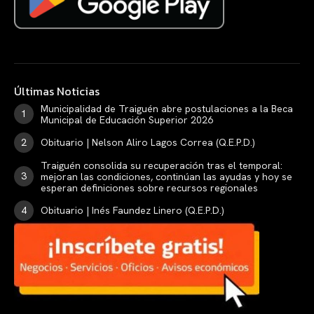
Últimas Noticias
Municipalidad de Traiguén abre postulaciones a la Beca
Municipal de Educación Superior 2026
Obituario | Nelson Aliro Lagos Correa (Q.E.P.D.)
Traiguén consolida su recuperación tras el temporal:
mejoran las condiciones, continúan las ayudas y hoy se
esperan definiciones sobre recursos regionales
Obituario | Inés Faundez Linero (Q.E.P.D.)