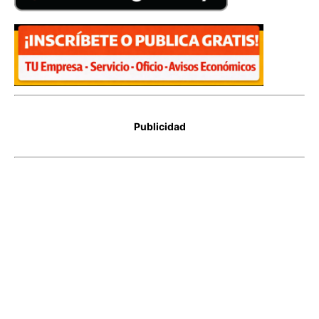
Publicidad