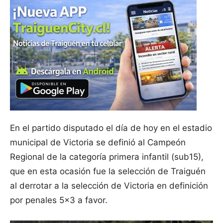
En el partido disputado el día de hoy en el estadio
municipal de Victoria se definió al Campeón
Regional de la categoría primera infantil (sub15),
que en esta ocasión fue la selección de Traiguén
al derrotar a la selección de Victoria en definición
por penales 5×3 a favor.