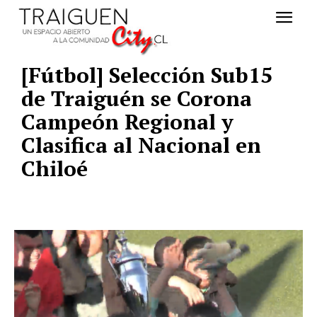
[Fútbol] Selección Sub15
de Traiguén se Corona
Campeón Regional y
Clasifica al Nacional en
Chiloé