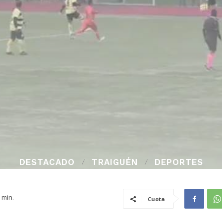
DESTACADO
TRAIGUÉN
DEPORTES
min.
Cuota