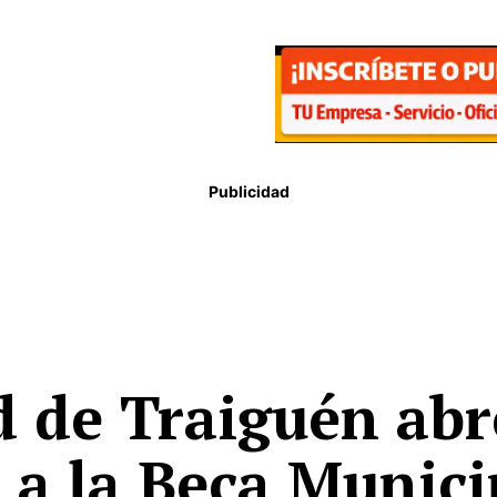
Publicidad