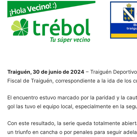
Traiguén, 30 de junio de 2024
– Traiguén Deportivo 
Fiscal de Traiguén, correspondiente a la ida de los 
El encuentro estuvo marcado por la paridad y la ca
gol las tuvo el equipo local, especialmente en la se
Con este resultado, la serie queda totalmente abiert
un triunfo en cancha o por penales para seguir adela