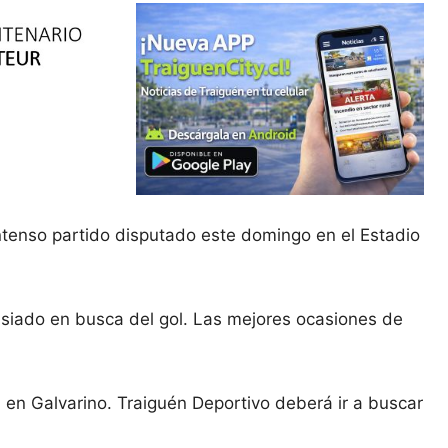
intenso partido disputado este domingo en el Estadio
asiado en busca del gol. Las mejores ocasiones de
a en Galvarino. Traiguén Deportivo deberá ir a buscar