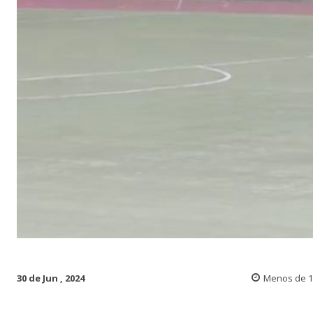
30 de Jun , 2024
Menos de 1