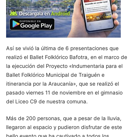
Así se vivió la última de 6 presentaciones que
realizó el Ballet Folklórico Bafotra, en el marco de
la ejecución del Proyecto «Indumentaria para el
Ballet Folklórico Municipal de Traiguén e
itinerancia por la Araucanía», que se realizó el
pasado viernes 11 de noviembre en el gimnasio
del Liceo C9 de nuestra comuna.
Más de 200 personas, que a pesar de la lluvia,
llegaron al espacio y pudieron disfrutar de este
bello evento que ha cautivado a todos los