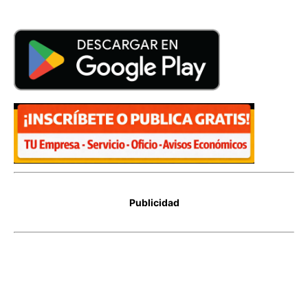
Publicidad