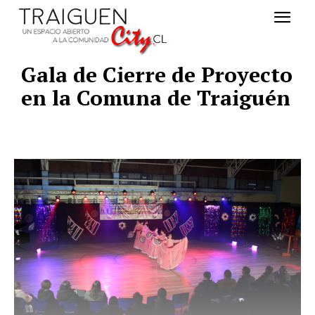
Gala de Cierre de Proyecto
en la Comuna de Traiguén