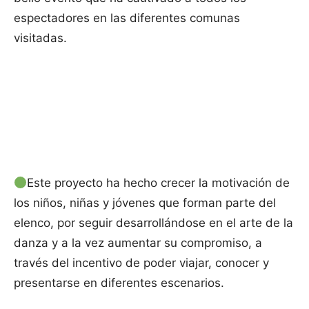
espectadores en las diferentes comunas
visitadas.
Este proyecto ha hecho crecer la motivación de
los niños, niñas y jóvenes que forman parte del
elenco, por seguir desarrollándose en el arte de la
danza y a la vez aumentar su compromiso, a
través del incentivo de poder viajar, conocer y
presentarse en diferentes escenarios.