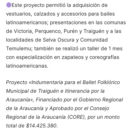
Este proyecto permitió la adquisición de
vestuarios, calzados y accesorios para bailes
latinoamericanos; presentaciones en las comunas
de Victoria, Perquenco, Purén y Traiguén y a las
localidades de Selva Oscura y Comunidad
Temulemu; también se realizó un taller de 1 mes
con especialización en zapateos y coreografías
latinoamericanas.
Proyecto «Indumentaria para el Ballet Folklórico
Municipal de Traiguén e itinerancia por la
Araucanía», Financiado por el Gobierno Regional
de la Araucanía y Aprobado por el Consejo
Regional de la Araucanía (CORE), por un monto
total de $14.425.380.