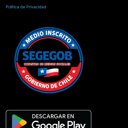
Política de Privacidad