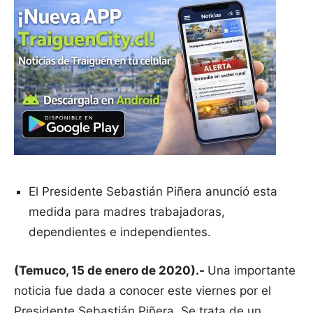
El Presidente Sebastián Piñera anunció esta
medida para madres trabajadoras,
dependientes e independientes.
(Temuco, 15 de enero de 2020).-
Una importante
noticia fue dada a conocer este viernes por el
Presidente Sebastián Piñera. Se trata de un