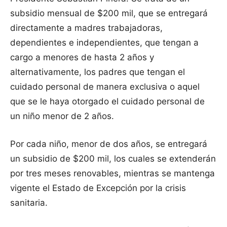
subsidio mensual de $200 mil, que se entregará
directamente a madres trabajadoras,
dependientes e independientes, que tengan a
cargo a menores de hasta 2 años y
alternativamente, los padres que tengan el
cuidado personal de manera exclusiva o aquel
que se le haya otorgado el cuidado personal de
un niño menor de 2 años.
Por cada niño, menor de dos años, se entregará
un subsidio de $200 mil, los cuales se extenderán
por tres meses renovables, mientras se mantenga
vigente el Estado de Excepción por la crisis
sanitaria.