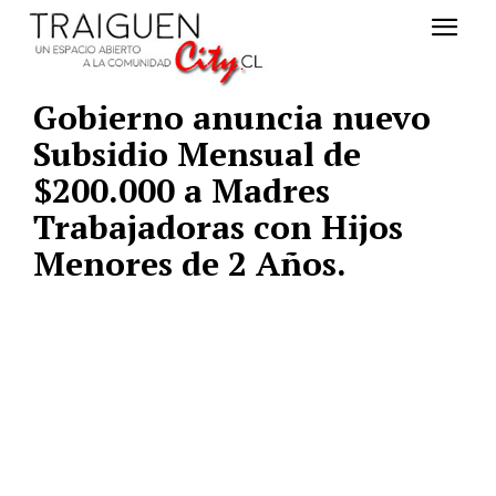
Gobierno anuncia nuevo
Subsidio Mensual de
$200.000 a Madres
Trabajadoras con Hijos
Menores de 2 Años.