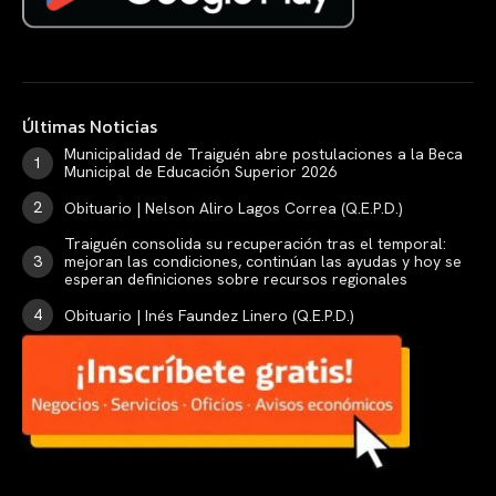
Últimas Noticias
Municipalidad de Traiguén abre postulaciones a la Beca
Municipal de Educación Superior 2026
Obituario | Nelson Aliro Lagos Correa (Q.E.P.D.)
Traiguén consolida su recuperación tras el temporal:
mejoran las condiciones, continúan las ayudas y hoy se
esperan definiciones sobre recursos regionales
Obituario | Inés Faundez Linero (Q.E.P.D.)