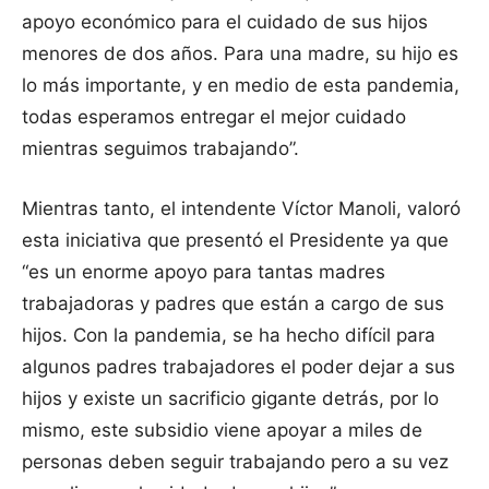
apoyo económico para el cuidado de sus hijos
menores de dos años. Para una madre, su hijo es
lo más importante, y en medio de esta pandemia,
todas esperamos entregar el mejor cuidado
mientras seguimos trabajando”.
Mientras tanto, el intendente Víctor Manoli, valoró
esta iniciativa que presentó el Presidente ya que
“es un enorme apoyo para tantas madres
trabajadoras y padres que están a cargo de sus
hijos. Con la pandemia, se ha hecho difícil para
algunos padres trabajadores el poder dejar a sus
hijos y existe un sacrificio gigante detrás, por lo
mismo, este subsidio viene apoyar a miles de
personas deben seguir trabajando pero a su vez