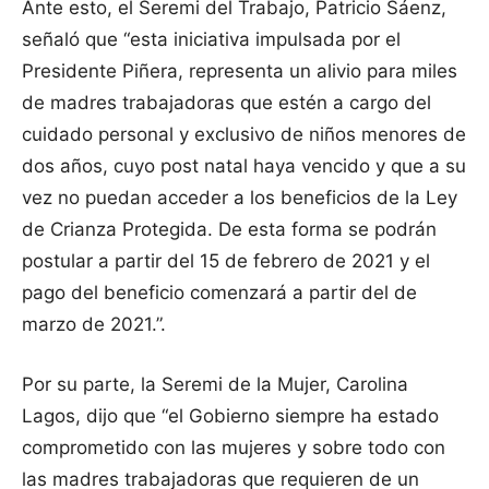
Ante esto, el Seremi del Trabajo, Patricio Sáenz,
señaló que “esta iniciativa impulsada por el
Presidente Piñera, representa un alivio para miles
de madres trabajadoras que estén a cargo del
cuidado personal y exclusivo de niños menores de
dos años, cuyo post natal haya vencido y que a su
vez no puedan acceder a los beneficios de la Ley
de Crianza Protegida. De esta forma se podrán
postular a partir del 15 de febrero de 2021 y el
pago del beneficio comenzará a partir del de
marzo de 2021.”.
Por su parte, la Seremi de la Mujer, Carolina
Lagos, dijo que “el Gobierno siempre ha estado
comprometido con las mujeres y sobre todo con
las madres trabajadoras que requieren de un