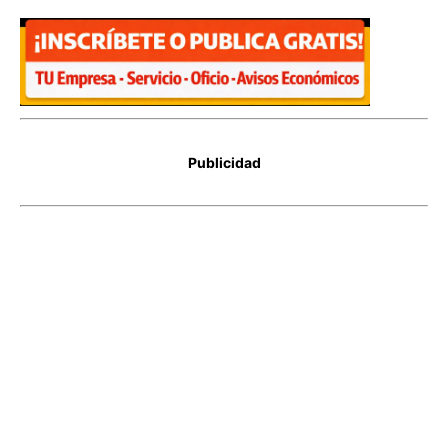
Publicidad