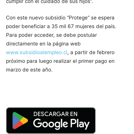
cumplir con el cuidado de sus hijos”.
Con este nuevo subsidio “Protege” se espera
poder beneficiar a 35 mil 67 mujeres del país.
Para poder acceder, se debe postular
directamente en la página web
www.subsidioalempleo.cl
, a partir de febrero
próximo para luego realizar el primer pago en
marzo de este año.