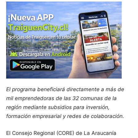
El programa beneficiará directamente a más de
mil emprendedoras de las 32 comunas de la
región mediante subsidios para inversión,
formación empresarial y redes de colaboración.
El Consejo Regional (CORE) de La Araucanía