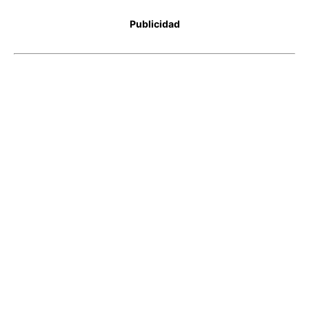
Publicidad