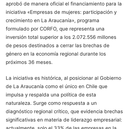
aprobó de manera oficial el financiamiento para la
iniciativa «Empresas de mujeres: participación y
crecimiento en La Araucanía», programa
formulado por CORFO, que representa una
inversión total superior a los 2.072.556 millones
de pesos destinados a cerrar las brechas de
género en la economía regional durante los
próximos 36 meses.
La iniciativa es histórica, al posicionar al Gobierno
de La Araucanía como el único en Chile que
impulsa y respalda una política de esta
naturaleza. Surge como respuesta a un
diagnóstico regional crítico, que evidencia brechas
significativas en materia de liderazgo empresarial:
actualmente, solo el 33% de las empresas en la