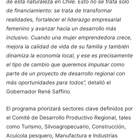
de esta naturaleza en Chile. Esto no se trata solo
de financiamiento: se trata de transformar
realidades, fortalecer el liderazgo empresarial
femenino y avanzar hacia un desarrollo más
inclusivo. Cuando una mujer emprendedora crece,
mejora la calidad de vida de su familia y también
dinamiza la economía local, y ese es precisamente
el tipo de cambio que queremos impulsar como
parte de un proyecto de desarrollo regional con
más oportunidades para todos”,
detalló el
Gobernador René Saffirio.
El programa priorizará sectores clave definidos por
el Comité de Desarrollo Productivo Regional, tales
como Turismo, Silvoagropecuario, Construcción,
Acuícola pesquero, Manufactura e Industrias