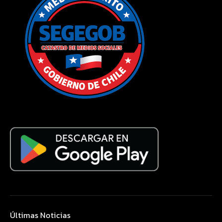
Últimas Noticias