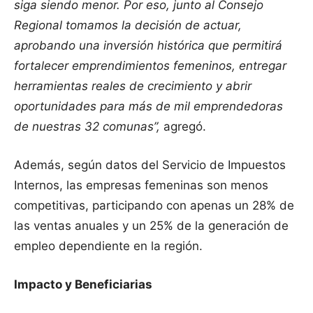
siga siendo menor. Por eso, junto al Consejo
Regional tomamos la decisión de actuar,
aprobando una inversión histórica que permitirá
fortalecer emprendimientos femeninos, entregar
herramientas reales de crecimiento y abrir
oportunidades para más de mil emprendedoras
de nuestras 32 comunas”,
agregó.
Además, según datos del Servicio de Impuestos
Internos, las empresas femeninas son menos
competitivas, participando con apenas un 28% de
las ventas anuales y un 25% de la generación de
empleo dependiente en la región.
Impacto y Beneficiarias