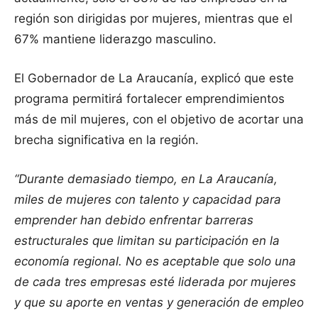
región son dirigidas por mujeres, mientras que el
67% mantiene liderazgo masculino.
El Gobernador de La Araucanía, explicó que este
programa permitirá fortalecer emprendimientos
más de mil mujeres, con el objetivo de acortar una
brecha significativa en la región.
“Durante demasiado tiempo, en La Araucanía,
miles de mujeres con talento y capacidad para
emprender han debido enfrentar barreras
estructurales que limitan su participación en la
economía regional. No es aceptable que solo una
de cada tres empresas esté liderada por mujeres
y que su aporte en ventas y generación de empleo