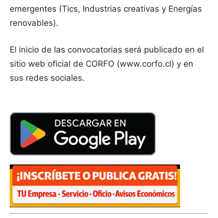
emergentes (Tics, Industrias creativas y Energías
renovables).
El inicio de las convocatorias será publicado en el
sitio web oficial de CORFO (www.corfo.cl) y en
sus redes sociales.