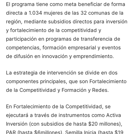
El programa tiene como meta beneficiar de forma
directa a 1.034 mujeres de las 32 comunas de la
región, mediante subsidios directos para inversión
y fortalecimiento de la competitividad y
participación en programas de transferencia de
competencias, formación empresarial y eventos
de difusión en innovación y emprendimiento.
La estrategia de intervención se divide en dos
componentes principales, que son Fortalecimiento
de la Competitividad y Formación y Redes.
En Fortalecimiento de la Competitividad, se
ejecutará a través de instrumentos como Activa
Inversión (con subsidios de hasta $20 millones),
PAR (hasta $6millones), Semilla Inicia (hasta $19