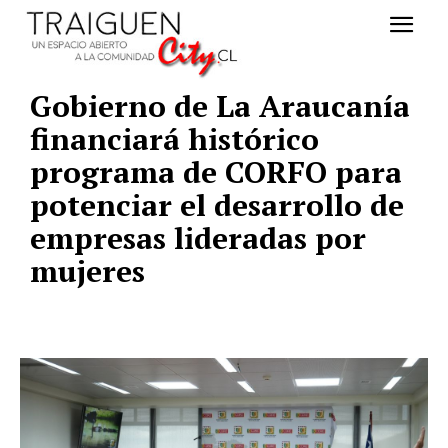
Gobierno de La Araucanía
financiará histórico
programa de CORFO para
potenciar el desarrollo de
empresas lideradas por
mujeres