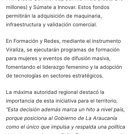
millones) y Súmate a Innovar. Estos fondos
permitirán la adquisición de maquinaria,
infraestructura y validación comercial.
En Formación y Redes, mediante el instrumento
Viraliza, se ejecutarán programas de formación
para mujeres y eventos de difusión masiva,
fomentando el liderazgo femenino y la adopción
de tecnologías en sectores estratégicos.
La máxima autoridad regional destacó la
importancia de esta iniciativa para el territorio
.
“Esta decisión además marca un hito a nivel país,
porque posiciona al Gobierno de La Araucanía
como el único que impulsa y respalda una política