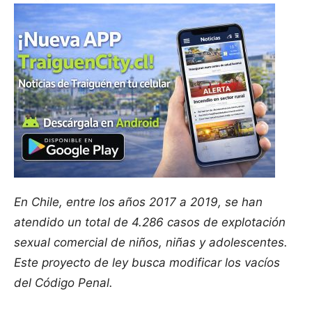
En Chile, entre los años 2017 a 2019, se han
atendido un total de 4.286 casos de explotación
sexual comercial de niños, niñas y adolescentes.
Este proyecto de ley busca modificar los vacíos
del Código Penal.