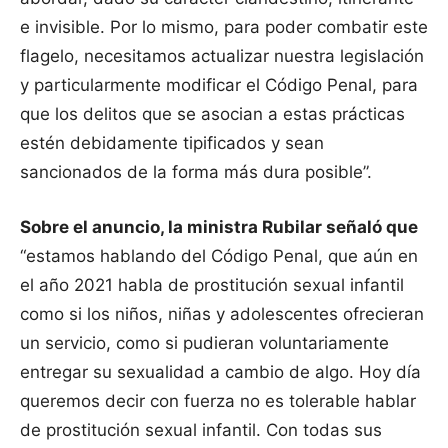
e invisible. Por lo mismo, para poder combatir este
flagelo, necesitamos actualizar nuestra legislación
y particularmente modificar el Código Penal, para
que los delitos que se asocian a estas prácticas
estén debidamente tipificados y sean
sancionados de la forma más dura posible”.
Sobre el anuncio, la ministra Rubilar señaló que
“estamos hablando del Código Penal, que aún en
el año 2021 habla de prostitución sexual infantil
como si los niños, niñas y adolescentes ofrecieran
un servicio, como si pudieran voluntariamente
entregar su sexualidad a cambio de algo. Hoy día
queremos decir con fuerza no es tolerable hablar
de prostitución sexual infantil. Con todas sus