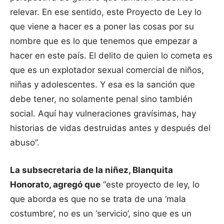
relevar. En ese sentido, este Proyecto de Ley lo
que viene a hacer es a poner las cosas por su
nombre que es lo que tenemos que empezar a
hacer en este país. El delito de quien lo cometa es
que es un explotador sexual comercial de niños,
niñas y adolescentes. Y esa es la sanción que
debe tener, no solamente penal sino también
social. Aquí hay vulneraciones gravísimas, hay
historias de vidas destruidas antes y después del
abuso”.
La subsecretaria de la niñez, Blanquita
Honorato, agregó que
“este proyecto de ley, lo
que aborda es que no se trata de una ‘mala
costumbre’, no es un ‘servicio’, sino que es un