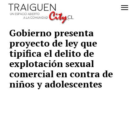
Gobierno presenta
proyecto de ley que
tipifica el delito de
explotación sexual
comercial en contra de
niños y adolescentes