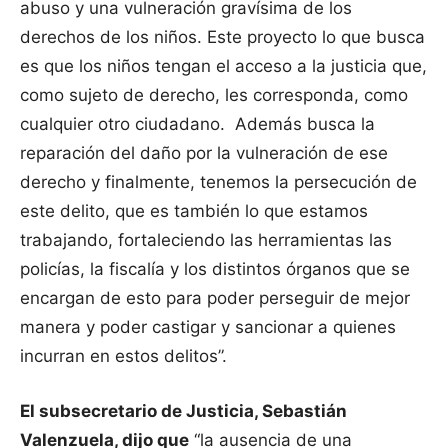
abuso y una vulneración gravísima de los
derechos de los niños. Este proyecto lo que busca
es que los niños tengan el acceso a la justicia que,
como sujeto de derecho, les corresponda, como
cualquier otro ciudadano. Además busca la
reparación del daño por la vulneración de ese
derecho y finalmente, tenemos la persecución de
este delito, que es también lo que estamos
trabajando, fortaleciendo las herramientas las
policías, la fiscalía y los distintos órganos que se
encargan de esto para poder perseguir de mejor
manera y poder castigar y sancionar a quienes
incurran en estos delitos”.
El subsecretario de Justicia, Sebastián
Valenzuela, dijo que
“la ausencia de una