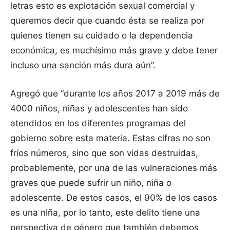
letras esto es explotación sexual comercial y
queremos decir que cuando ésta se realiza por
quienes tienen su cuidado o la dependencia
económica, es muchísimo más grave y debe tener
incluso una sanción más dura aún”.
Agregó que “durante los años 2017 a 2019 más de
4000 niños, niñas y adolescentes han sido
atendidos en los diferentes programas del
gobierno sobre esta materia. Estas cifras no son
fríos números, sino que son vidas destruidas,
probablemente, por una de las vulneraciones más
graves que puede sufrir un niño, niña o
adolescente. De estos casos, el 90% de los casos
es una niña, por lo tanto, este delito tiene una
perspectiva de género que también debemos