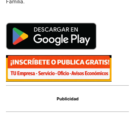
Familia.
Publicidad