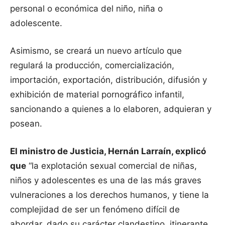
personal o económica del niño, niña o
adolescente.
Asimismo, se creará un nuevo artículo que
regulará la producción, comercialización,
importación, exportación, distribución, difusión y
exhibición de material pornográfico infantil,
sancionando a quienes a lo elaboren, adquieran y
posean.
El ministro de Justicia, Hernán Larraín, explicó
que
“la explotación sexual comercial de niñas,
niños y adolescentes es una de las más graves
vulneraciones a los derechos humanos, y tiene la
complejidad de ser un fenómeno difícil de
abordar, dado su carácter clandestino, itinerante