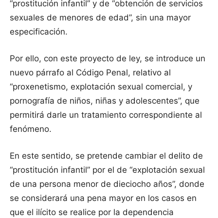
“prostitución infantil” y de “obtención de servicios
sexuales de menores de edad”, sin una mayor
especificación.
Por ello, con este proyecto de ley, se introduce un
nuevo párrafo al Código Penal, relativo al
“proxenetismo, explotación sexual comercial, y
pornografía de niños, niñas y adolescentes”, que
permitirá darle un tratamiento correspondiente al
fenómeno.
En este sentido, se pretende cambiar el delito de
“prostitución infantil” por el de “explotación sexual
de una persona menor de dieciocho años”, donde
se considerará una pena mayor en los casos en
que el ilícito se realice por la dependencia