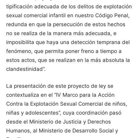
tipificación adecuada de los delitos de explotación
sexual comercial infantil en nuestro Código Penal,
redunda en que la persecución de estos hechos
no se realiza de la manera más adecuada, e
imposibilita que haya una detección temprana del
fenómeno, que permita poner freno a tiempo a
estos actos, que se realizan en la más absoluta la
clandestinidad”.
La presentación de este proyecto de ley se
contextualiza en el “IV Marco para la Acción
Contra la Explotación Sexual Comercial de niños,
niñas y adolescentes”, cuya coordinación pasó
desde el Ministerio de Justicia y Derechos
Humanos, al Ministerio de Desarrollo Social y