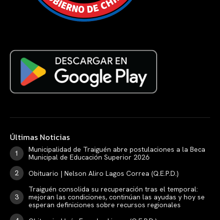
Últimas Noticias
Municipalidad de Traiguén abre postulaciones a la Beca
Municipal de Educación Superior 2026
Obituario | Nelson Aliro Lagos Correa (Q.E.P.D.)
Traiguén consolida su recuperación tras el temporal:
mejoran las condiciones, continúan las ayudas y hoy se
esperan definiciones sobre recursos regionales