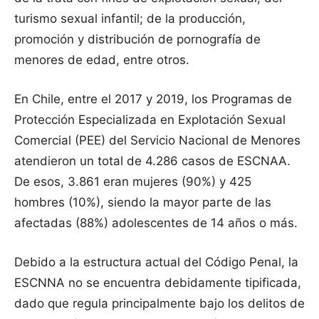
turismo sexual infantil; de la producción,
promoción y distribución de pornografía de
menores de edad, entre otros.
En Chile, entre el 2017 y 2019, los Programas de
Protección Especializada en Explotación Sexual
Comercial (PEE) del Servicio Nacional de Menores
atendieron un total de 4.286 casos de ESCNAA.
De esos, 3.861 eran mujeres (90%) y 425
hombres (10%), siendo la mayor parte de las
afectadas (88%) adolescentes de 14 años o más.
Debido a la estructura actual del Código Penal, la
ESCNNA no se encuentra debidamente tipificada,
dado que regula principalmente bajo los delitos de