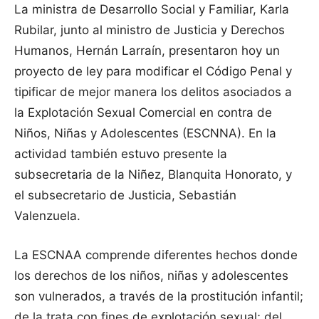
La ministra de Desarrollo Social y Familiar, Karla
Rubilar, junto al ministro de Justicia y Derechos
Humanos, Hernán Larraín, presentaron hoy un
proyecto de ley para modificar el Código Penal y
tipificar de mejor manera los delitos asociados a
la Explotación Sexual Comercial en contra de
Niños, Niñas y Adolescentes (ESCNNA). En la
actividad también estuvo presente la
subsecretaria de la Niñez, Blanquita Honorato, y
el subsecretario de Justicia, Sebastián
Valenzuela.
La ESCNAA comprende diferentes hechos donde
los derechos de los niños, niñas y adolescentes
son vulnerados, a través de la prostitución infantil;
de la trata con fines de explotación sexual; del