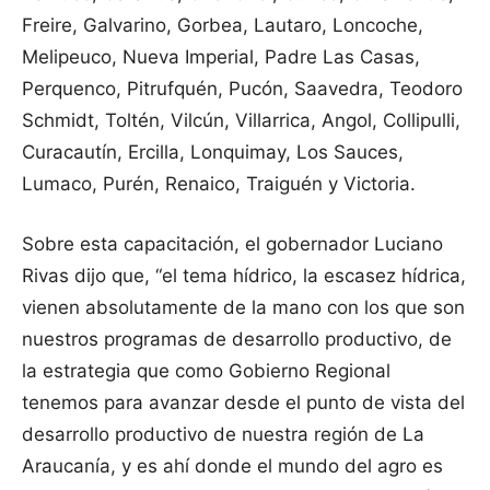
Freire, Galvarino, Gorbea, Lautaro, Loncoche,
Melipeuco, Nueva Imperial, Padre Las Casas,
Perquenco, Pitrufquén, Pucón, Saavedra, Teodoro
Schmidt, Toltén, Vilcún, Villarrica, Angol, Collipulli,
Curacautín, Ercilla, Lonquimay, Los Sauces,
Lumaco, Purén, Renaico, Traiguén y Victoria.
Sobre esta capacitación, el gobernador Luciano
Rivas dijo que, “el tema hídrico, la escasez hídrica,
vienen absolutamente de la mano con los que son
nuestros programas de desarrollo productivo, de
la estrategia que como Gobierno Regional
tenemos para avanzar desde el punto de vista del
desarrollo productivo de nuestra región de La
Araucanía, y es ahí donde el mundo del agro es