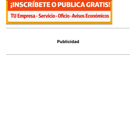
Publicidad