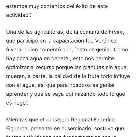
estamos muy contentos del éxito de esta
actividad”.
Una de las agricultoras, de la comuna de Freire,
que participó en la capacitación fue Verónica
Rivera, quien comentó que, “esto es genial. Como
hay poca agua en general, esto nos permite
optimizar el recurso porque las plantitas sin agua
mueren, a parte, la calidad de la fruta todo influye
con el agua, así que para nosotros es genial
aprender y que se vaya optimizando todo lo que
es riego”.
Mientras que el consejero Regional Federico
Figueroa, presente en el seminario, sostuvo que,