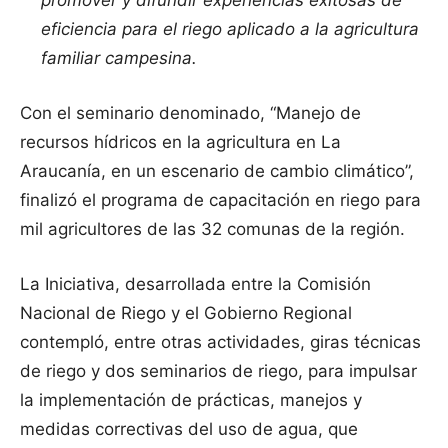
promover y difundir experiencias exitosas de
eficiencia para el riego aplicado a la agricultura
familiar campesina.
Con el seminario denominado, “Manejo de
recursos hídricos en la agricultura en La
Araucanía, en un escenario de cambio climático”,
finalizó el programa de capacitación en riego para
mil agricultores de las 32 comunas de la región.
La Iniciativa, desarrollada entre la Comisión
Nacional de Riego y el Gobierno Regional
contempló, entre otras actividades, giras técnicas
de riego y dos seminarios de riego, para impulsar
la implementación de prácticas, manejos y
medidas correctivas del uso de agua, que