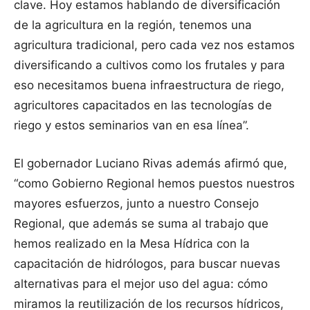
clave. Hoy estamos hablando de diversificación
de la agricultura en la región, tenemos una
agricultura tradicional, pero cada vez nos estamos
diversificando a cultivos como los frutales y para
eso necesitamos buena infraestructura de riego,
agricultores capacitados en las tecnologías de
riego y estos seminarios van en esa línea”.
El gobernador Luciano Rivas además afirmó que,
“como Gobierno Regional hemos puestos nuestros
mayores esfuerzos, junto a nuestro Consejo
Regional, que además se suma al trabajo que
hemos realizado en la Mesa Hídrica con la
capacitación de hidrólogos, para buscar nuevas
alternativas para el mejor uso del agua: cómo
miramos la reutilización de los recursos hídricos,