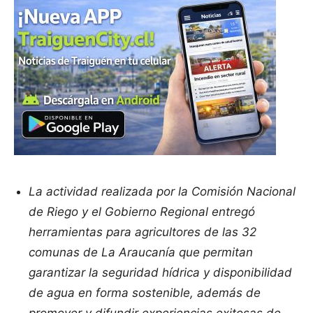
La actividad realizada por la Comisión Nacional
de Riego y el Gobierno Regional entregó
herramientas para agricultores de las 32
comunas de La Araucanía que permitan
garantizar la seguridad hídrica y disponibilidad
de agua en forma sostenible, además de