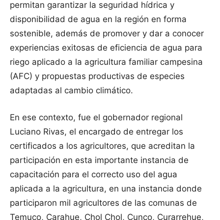
permitan garantizar la seguridad hídrica y
disponibilidad de agua en la región en forma
sostenible, además de promover y dar a conocer
experiencias exitosas de eficiencia de agua para
riego aplicado a la agricultura familiar campesina
(AFC) y propuestas productivas de especies
adaptadas al cambio climático.
En ese contexto, fue el gobernador regional
Luciano Rivas, el encargado de entregar los
certificados a los agricultores, que acreditan la
participación en esta importante instancia de
capacitación para el correcto uso del agua
aplicada a la agricultura, en una instancia donde
participaron mil agricultores de las comunas de
Temuco, Carahue, Chol Chol, Cunco, Curarrehue,