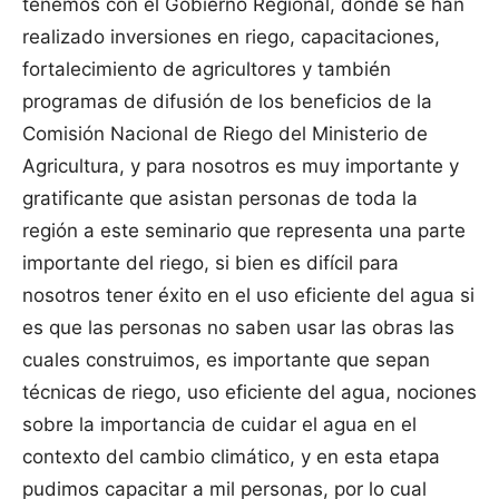
tenemos con el Gobierno Regional, donde se han
realizado inversiones en riego, capacitaciones,
fortalecimiento de agricultores y también
programas de difusión de los beneficios de la
Comisión Nacional de Riego del Ministerio de
Agricultura, y para nosotros es muy importante y
gratificante que asistan personas de toda la
región a este seminario que representa una parte
importante del riego, si bien es difícil para
nosotros tener éxito en el uso eficiente del agua si
es que las personas no saben usar las obras las
cuales construimos, es importante que sepan
técnicas de riego, uso eficiente del agua, nociones
sobre la importancia de cuidar el agua en el
contexto del cambio climático, y en esta etapa
pudimos capacitar a mil personas, por lo cual