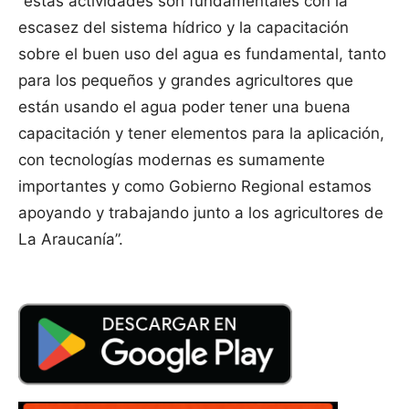
“estas actividades son fundamentales con la
escasez del sistema hídrico y la capacitación
sobre el buen uso del agua es fundamental, tanto
para los pequeños y grandes agricultores que
están usando el agua poder tener una buena
capacitación y tener elementos para la aplicación,
con tecnologías modernas es sumamente
importantes y como Gobierno Regional estamos
apoyando y trabajando junto a los agricultores de
La Araucanía”.