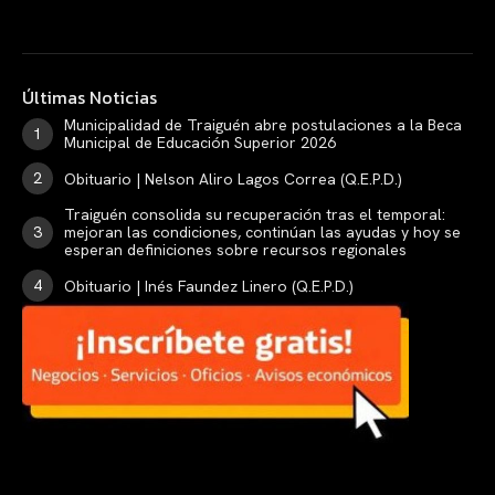
Últimas Noticias
Municipalidad de Traiguén abre postulaciones a la Beca
Municipal de Educación Superior 2026
Obituario | Nelson Aliro Lagos Correa (Q.E.P.D.)
Traiguén consolida su recuperación tras el temporal:
mejoran las condiciones, continúan las ayudas y hoy se
esperan definiciones sobre recursos regionales
Obituario | Inés Faundez Linero (Q.E.P.D.)