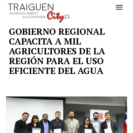
GOBIERNO REGIONAL
CAPACITA A MIL
AGRICULTORES DE LA
REGIÓN PARA EL USO
EFICIENTE DEL AGUA