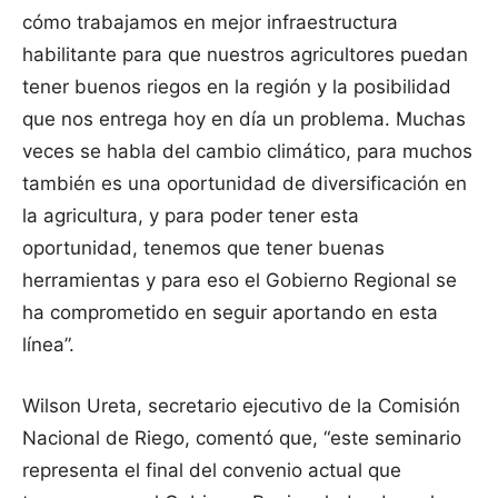
cómo trabajamos en mejor infraestructura
habilitante para que nuestros agricultores puedan
tener buenos riegos en la región y la posibilidad
que nos entrega hoy en día un problema. Muchas
veces se habla del cambio climático, para muchos
también es una oportunidad de diversificación en
la agricultura, y para poder tener esta
oportunidad, tenemos que tener buenas
herramientas y para eso el Gobierno Regional se
ha comprometido en seguir aportando en esta
línea”.
Wilson Ureta, secretario ejecutivo de la Comisión
Nacional de Riego, comentó que, “este seminario
representa el final del convenio actual que