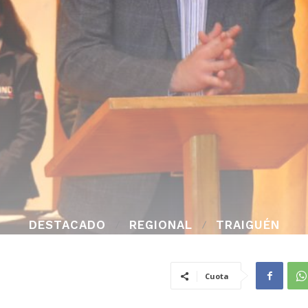
DESTACADO
REGIONAL
TRAIGUÉN
Cuota