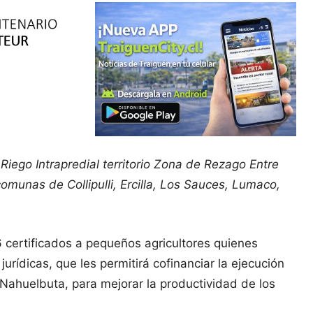
Riego Intrapredial territorio Zona de Rezago Entre
munas de Collipulli, Ercilla, Los Sauces, Lumaco,
 certificados a pequeños agricultores quienes
urídicas, que les permitirá cofinanciar la ejecución
Nahuelbuta, para mejorar la productividad de los