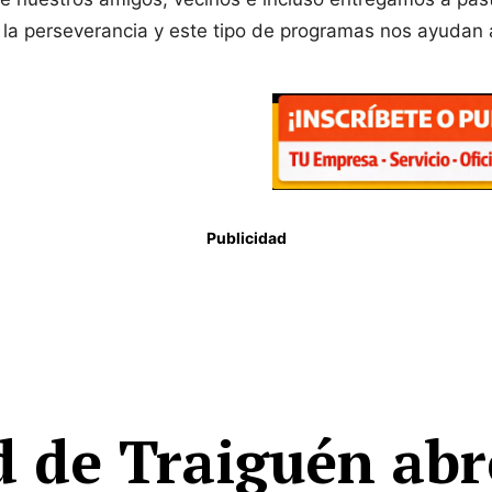
o la perseverancia y este tipo de programas nos ayudan a
Publicidad