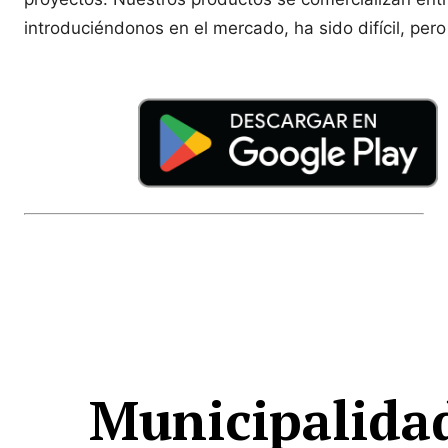
introduciéndonos en el mercado, ha sido difícil, per