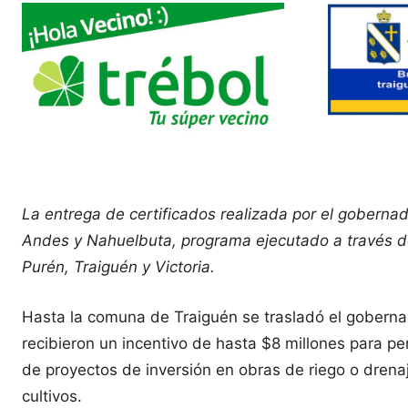
La entrega de certificados realizada por el gobernad
Andes y Nahuelbuta, programa ejecutado a través de 
Purén, Traiguén y Victoria.
Hasta la comuna de Traiguén se trasladó el gobernad
recibieron un incentivo de hasta $8 millones para per
de proyectos de inversión en obras de riego o drena
cultivos.