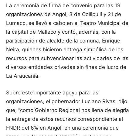
La ceremonia de firma de convenio para las 19
organizaciones de Angol, 3 de Collipulli y 21 de
Lumaco, se llevó a cabo en el Teatro Municipal de
la capital de Malleco y contó, además, con la
participación de alcalde de la comuna, Enrique
Neira, quienes hicieron entrega simbólica de los
recursos para subvencionar las actividades de las
diversas entidades privadas sin fines de lucro de
La Araucanía.
Sobre este importante apoyo para las
organizaciones, el gobernador Luciano Rivas, dijo
que, “como Gobierno Regional nos llena de alegría
la entrega de estos recursos correspondiente al
FNDR del 6% en Angol, en una ceremonia que