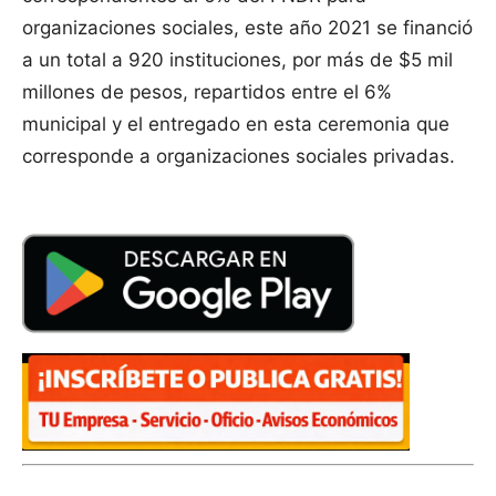
organizaciones sociales, este año 2021 se financió
a un total a 920 instituciones, por más de $5 mil
millones de pesos, repartidos entre el 6%
municipal y el entregado en esta ceremonia que
corresponde a organizaciones sociales privadas.