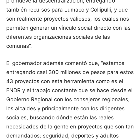
promueve la descentralización, entregando
también recursos para Lumaco y Collipulli, y que
son realmente proyectos valiosos, los cuales nos
permiten generar un vínculo social directo con las
diferentes organizaciones sociales de las
comunas”.
El gobernador además comentó que, “estamos
entregando casi 300 millones de pesos para estos
43 proyectos con esta herramienta como es el
FNDR y el trabajo constante que se hace desde el
Gobierno Regional con los consejeros regionales,
los alcaldes y principalmente con los dirigentes
sociales, buscando dónde están las reales
necesidades de la gente en proyectos que son tan
demandados: seguridad, deportes y adultos