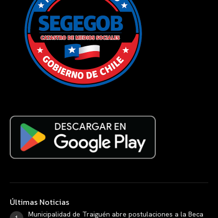
Últimas Noticias
Municipalidad de Traiguén abre postulaciones a la Beca