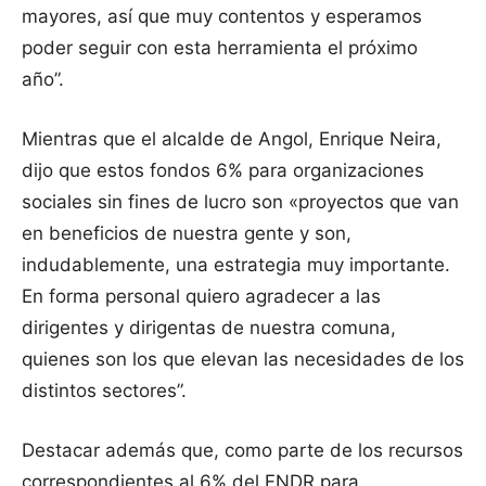
mayores, así que muy contentos y esperamos
poder seguir con esta herramienta el próximo
año”.
Mientras que el alcalde de Angol, Enrique Neira,
dijo que estos fondos 6% para organizaciones
sociales sin fines de lucro son «proyectos que van
en beneficios de nuestra gente y son,
indudablemente, una estrategia muy importante.
En forma personal quiero agradecer a las
dirigentes y dirigentas de nuestra comuna,
quienes son los que elevan las necesidades de los
distintos sectores”.
Destacar además que, como parte de los recursos
correspondientes al 6% del FNDR para