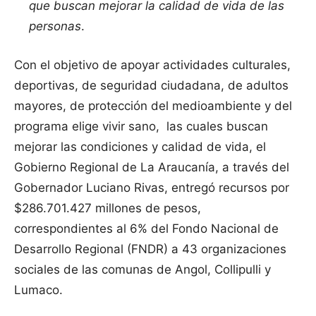
que buscan mejorar la calidad de vida de las
personas
.
Con el objetivo de apoyar actividades culturales,
deportivas, de seguridad ciudadana, de adultos
mayores, de protección del medioambiente y del
programa elige vivir sano, las cuales buscan
mejorar las condiciones y calidad de vida, el
Gobierno Regional de La Araucanía, a través del
Gobernador Luciano Rivas, entregó recursos por
$286.701.427 millones de pesos,
correspondientes al 6% del Fondo Nacional de
Desarrollo Regional (FNDR) a 43 organizaciones
sociales de las comunas de Angol, Collipulli y
Lumaco.