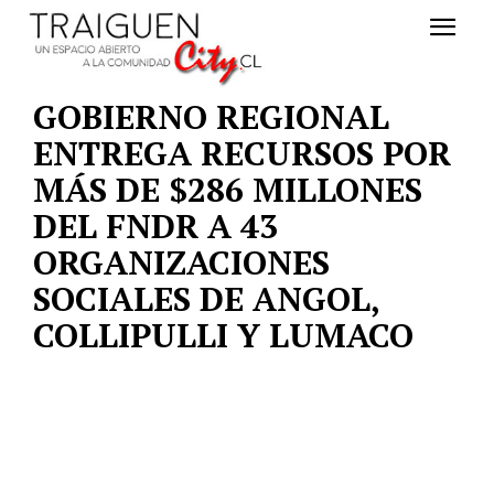
GOBIERNO REGIONAL
ENTREGA RECURSOS POR
MÁS DE $286 MILLONES
DEL FNDR A 43
ORGANIZACIONES
SOCIALES DE ANGOL,
COLLIPULLI Y LUMACO