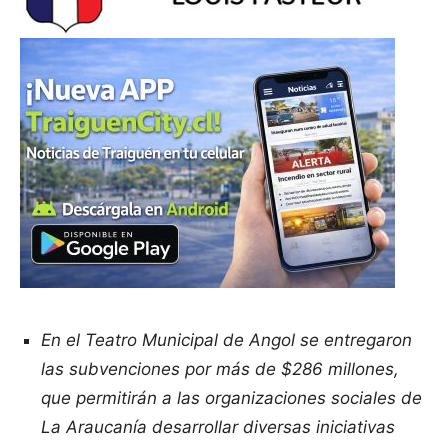
En el Teatro Municipal de Angol se entregaron
las subvenciones por más de $286 millones,
que permitirán a las organizaciones sociales de
La Araucanía desarrollar diversas iniciativas