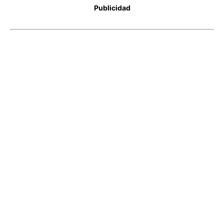
Publicidad