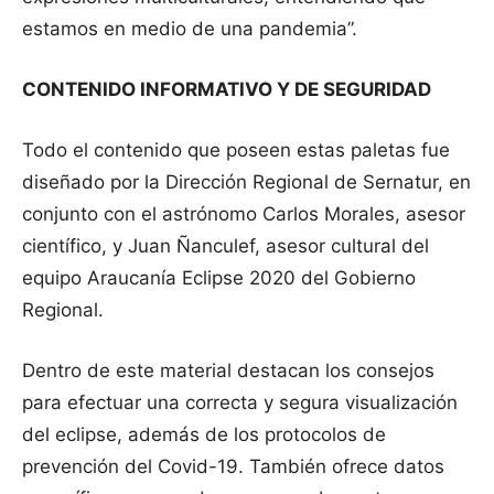
estamos en medio de una pandemia”.
CONTENIDO INFORMATIVO Y DE SEGURIDAD
Todo el contenido que poseen estas paletas fue
diseñado por la Dirección Regional de Sernatur, en
conjunto con el astrónomo Carlos Morales, asesor
científico, y Juan Ñanculef, asesor cultural del
equipo Araucanía Eclipse 2020 del Gobierno
Regional.
Dentro de este material destacan los consejos
para efectuar una correcta y segura visualización
del eclipse, además de los protocolos de
prevención del Covid-19. También ofrece datos