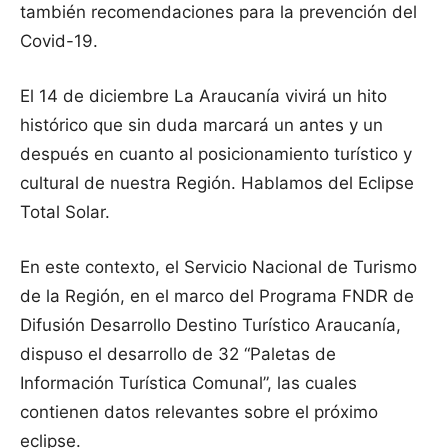
también recomendaciones para la prevención del
Covid-19.
El 14 de diciembre La Araucanía vivirá un hito
histórico que sin duda marcará un antes y un
después en cuanto al posicionamiento turístico y
cultural de nuestra Región. Hablamos del Eclipse
Total Solar.
En este contexto, el Servicio Nacional de Turismo
de la Región, en el marco del Programa FNDR de
Difusión Desarrollo Destino Turístico Araucanía,
dispuso el desarrollo de 32 “Paletas de
Información Turística Comunal”, las cuales
contienen datos relevantes sobre el próximo
eclipse.