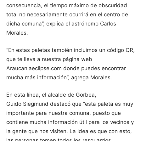
consecuencia, el tiempo máximo de obscuridad
total no necesariamente ocurrirá en el centro de
dicha comuna”, explica el astrónomo Carlos
Morales.
“En estas paletas también incluimos un código QR,
que te lleva a nuestra página web
Araucaniaeclipse.com donde puedes encontrar
mucha más información”, agrega Morales.
En esta línea, el alcalde de Gorbea,
Guido Siegmund destacó que “esta paleta es muy
importante para nuestra comuna, puesto que
contiene mucha información útil para los vecinos y
la gente que nos visiten. La idea es que con esto,
las personas tomen todos los resguardos