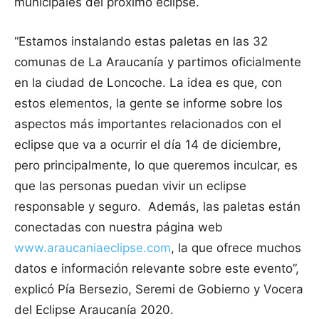
municipales del próximo eclipse.
“Estamos instalando estas paletas en las 32
comunas de La Araucanía y partimos oficialmente
en la ciudad de Loncoche. La idea es que, con
estos elementos, la gente se informe sobre los
aspectos más importantes relacionados con el
eclipse que va a ocurrir el día 14 de diciembre,
pero principalmente, lo que queremos inculcar, es
que las personas puedan vivir un eclipse
responsable y seguro. Además, las paletas están
conectadas con nuestra página web
www.araucaniaeclipse.com
, la que ofrece muchos
datos e información relevante sobre este evento”,
explicó Pía Bersezio, Seremi de Gobierno y Vocera
del Eclipse Araucanía 2020.