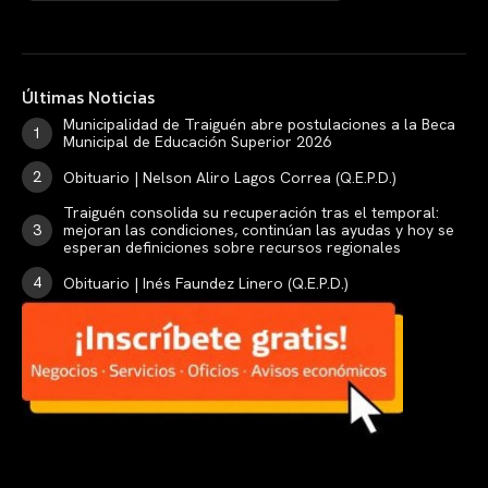
Últimas Noticias
Municipalidad de Traiguén abre postulaciones a la Beca
Municipal de Educación Superior 2026
Obituario | Nelson Aliro Lagos Correa (Q.E.P.D.)
Traiguén consolida su recuperación tras el temporal:
mejoran las condiciones, continúan las ayudas y hoy se
esperan definiciones sobre recursos regionales
Obituario | Inés Faundez Linero (Q.E.P.D.)