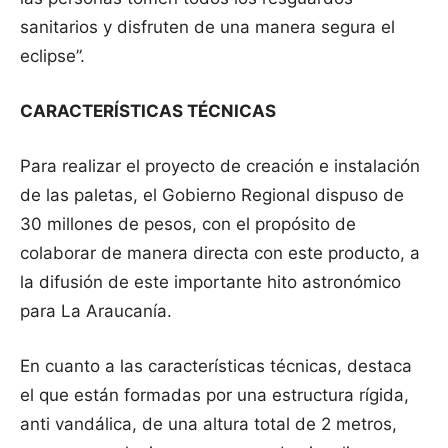
sanitarios y disfruten de una manera segura el
eclipse”.
CARACTERÍSTICAS TÉCNICAS
Para realizar el proyecto de creación e instalación
de las paletas, el Gobierno Regional dispuso de
30 millones de pesos, con el propósito de
colaborar de manera directa con este producto, a
la difusión de este importante hito astronómico
para La Araucanía.
En cuanto a las características técnicas, destaca
el que están formadas por una estructura rígida,
anti vandálica, de una altura total de 2 metros,