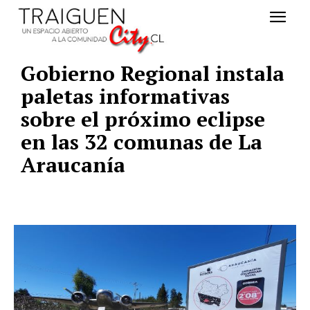
Gobierno Regional instala
paletas informativas
sobre el próximo eclipse
en las 32 comunas de La
Araucanía