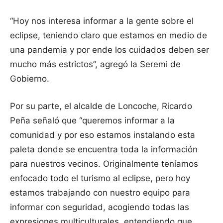
“Hoy nos interesa informar a la gente sobre el
eclipse, teniendo claro que estamos en medio de
una pandemia y por ende los cuidados deben ser
mucho más estrictos”, agregó la Seremi de
Gobierno.
Por su parte, el alcalde de Loncoche, Ricardo
Peña señaló que “queremos informar a la
comunidad y por eso estamos instalando esta
paleta donde se encuentra toda la información
para nuestros vecinos. Originalmente teníamos
enfocado todo el turismo al eclipse, pero hoy
estamos trabajando con nuestro equipo para
informar con seguridad, acogiendo todas las
expresiones multiculturales, entendiendo que