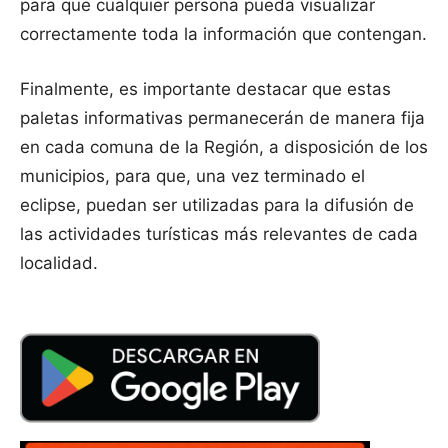
para que cualquier persona pueda visualizar
correctamente toda la información que contengan.
Finalmente, es importante destacar que estas
paletas informativas permanecerán de manera fija
en cada comuna de la Región, a disposición de los
municipios, para que, una vez terminado el
eclipse, puedan ser utilizadas para la difusión de
las actividades turísticas más relevantes de cada
localidad.