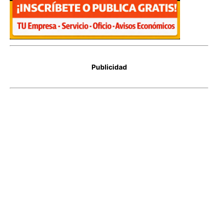
Publicidad