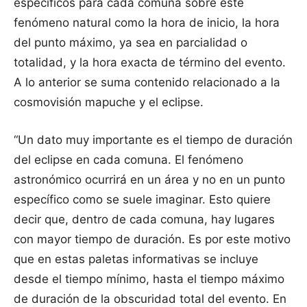
específicos para cada comuna sobre este
fenómeno natural como la hora de inicio, la hora
del punto máximo, ya sea en parcialidad o
totalidad, y la hora exacta de término del evento.
A lo anterior se suma contenido relacionado a la
cosmovisión mapuche y el eclipse.
“Un dato muy importante es el tiempo de duración
del eclipse en cada comuna. El fenómeno
astronómico ocurrirá en un área y no en un punto
específico como se suele imaginar. Esto quiere
decir que, dentro de cada comuna, hay lugares
con mayor tiempo de duración. Es por este motivo
que en estas paletas informativas se incluye
desde el tiempo mínimo, hasta el tiempo máximo
de duración de la obscuridad total del evento. En