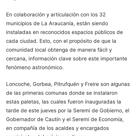
En colaboración y articulación con los 32
municipios de La Araucanía, están siendo
instaladas en reconocidos espacios públicos de
cada ciudad. Esto, con el propósito de que la
comunidad local obtenga de manera fácil y
cercana, información clave sobre este importante
fenómeno astronómico.
Loncoche, Gorbea, Pitrufquén y Freire son algunas
de las primeras comunas donde se instalaron
estas paletas, las cuales fueron inauguradas la
tarde de este jueves por la Seremi de Gobierno, el
Gobernador de Cautín y el Seremi de Economía,
en compañía de los acaldes y encargados