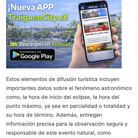
Estos elementos de difusión turística incluyen
importantes datos sobre el fenómeno astronómico
como, la hora de inicio del eclipse, la hora del
punto máximo, ya sea en parcialidad o totalidad y
su hora de término. Además, entregan
información precisa para la observación segura y
responsable de este evento natural, como