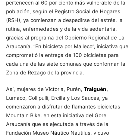
pertenecen al 60 por ciento más vulnerable de la
población, según el Registro Social de Hogares
(RSH), ya comienzan a despedirse del estrés, la
rutina, enfermedades y de la vida sedentaria,
gracias al programa del Gobierno Regional de La
Araucanía, “En bicicleta por Malleco”, iniciativa que
comprometió la entrega de 100 bicicletas para
cada una de las siete comunas que conforman la
Zona de Rezago de la provincia.
Así, mujeres de Victoria, Purén,
Traiguén
,
Lumaco, Collipulli, Ercilla y Los Sauces, ya
comenzaron a disfrutar de flamantes bicicletas
Mountain Bike, en esta iniciativa del Gore
Araucanía que es ejecutada a través de la
Fundación Museo Náutico Nautilus, y cuyo