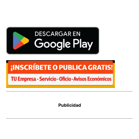
Publicidad