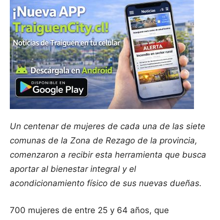
Un centenar de mujeres de cada una de las siete
comunas de la Zona de Rezago de la provincia,
comenzaron a recibir esta herramienta que busca
aportar al bienestar integral y el
acondicionamiento físico de sus nuevas dueñas.
700 mujeres de entre 25 y 64 años, que