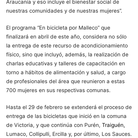
Araucanía y eso incluye el bienestar social de
nuestras comunidades y de nuestras mujeres”.
El programa “En bicicleta por Malleco” que
finalizará en abril de este año, considera no sólo
la entrega de este recurso de acondicionamiento
físico, sino que incluyó, además, la realización de
charlas educativas y talleres de capacitación en
torno a hábitos de alimentación y salud, a cargo
de profesionales del área que reunieron a estas
700 mujeres en sus respectivas comunas.
Hasta el 29 de febrero se extenderá el proceso de
entrega de las bicicletas que inició en la comuna
de Victoria, y que continúa con Purén,
Traiguén,
Lumaco, Collipulli, Ercilla y, por último, Los Sauces.