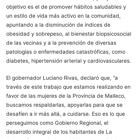
objetivo es el de promover hábitos saludables y
un estilo de vida más activo en la comunidad,
apuntando a la disminución de índices de
obesidad y sobrepeso, al bienestar biopsicosocial
de las vecinas y a la prevención de diversas
patologías o enfermedades catastróficas, como
diabetes, hipertensión arterial y cardiovasculares.
El gobernador Luciano Rivas, declaró que, “a
través de este trabajo que estamos realizando en
favor de las mujeres de la Provincia de Malleco,
buscamos respaldarlas, apoyarlas para que se
desafíen a ir más allá, a cuidarse. Eso es lo que
perseguimos como Gobierno Regional, el
desarrollo integral de los habitantes de La