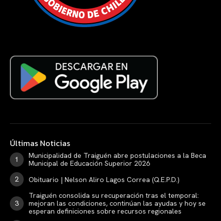
Últimas Noticias
Municipalidad de Traiguén abre postulaciones a la Beca
Municipal de Educación Superior 2026
Obituario | Nelson Aliro Lagos Correa (Q.E.P.D.)
Traiguén consolida su recuperación tras el temporal:
mejoran las condiciones, continúan las ayudas y hoy se
esperan definiciones sobre recursos regionales