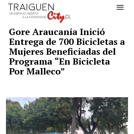
Gore Araucanía Inició
Entrega de 700 Bicicletas a
Mujeres Beneficiadas del
Programa “En Bicicleta
Por Malleco”