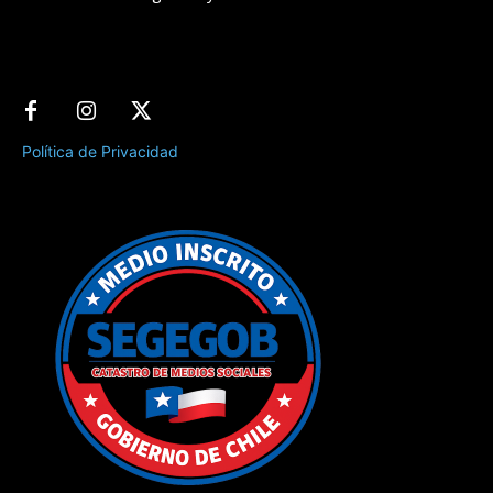
Política de Privacidad