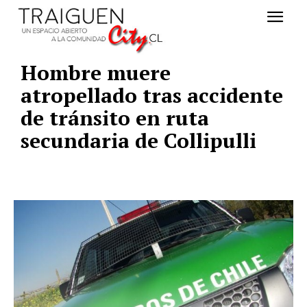
Hombre muere
atropellado tras accidente
de tránsito en ruta
secundaria de Collipulli