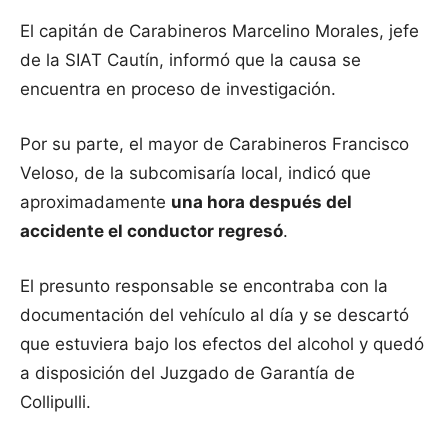
El capitán de Carabineros Marcelino Morales, jefe
de la SIAT Cautín, informó que la causa se
encuentra en proceso de investigación.
Por su parte, el mayor de Carabineros Francisco
Veloso, de la subcomisaría local, indicó que
aproximadamente
una hora después del
accidente el conductor regresó
.
El presunto responsable se encontraba con la
documentación del vehículo al día y se descartó
que estuviera bajo los efectos del alcohol y quedó
a disposición del Juzgado de Garantía de
Collipulli.