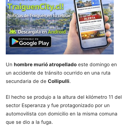
Un
hombre murió atropellado
este domingo en
un accidente de tránsito ocurrido en una ruta
secundaria de de
Collipulli
.
El hecho se produjo a la altura del kilómetro 11 del
sector Esperanza y fue protagonizado por un
automovilista con domicilio en la misma comuna
que se dio a la fuga.