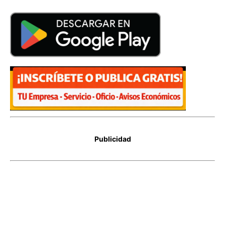
Publicidad