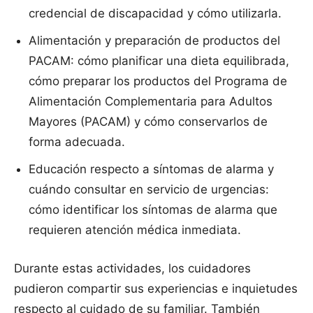
credencial de discapacidad y cómo utilizarla.
Alimentación y preparación de productos del
PACAM: cómo planificar una dieta equilibrada,
cómo preparar los productos del Programa de
Alimentación Complementaria para Adultos
Mayores (PACAM) y cómo conservarlos de
forma adecuada.
Educación respecto a síntomas de alarma y
cuándo consultar en servicio de urgencias:
cómo identificar los síntomas de alarma que
requieren atención médica inmediata.
Durante estas actividades, los cuidadores
pudieron compartir sus experiencias e inquietudes
respecto al cuidado de su familiar. También