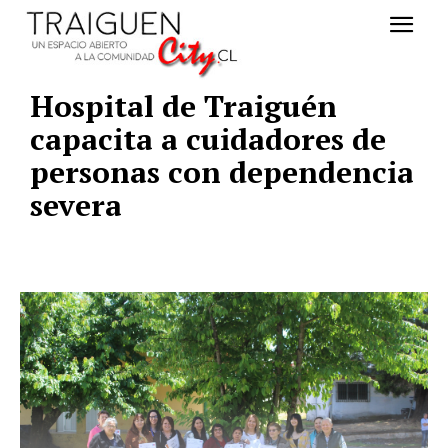
Hospital de Traiguén
capacita a cuidadores de
personas con dependencia
severa