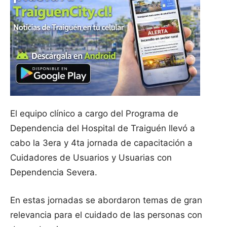
El equipo clínico a cargo del Programa de
Dependencia del Hospital de Traiguén llevó a
cabo la 3era y 4ta jornada de capacitación a
Cuidadores de Usuarios y Usuarias con
Dependencia Severa.
En estas jornadas se abordaron temas de gran
relevancia para el cuidado de las personas con