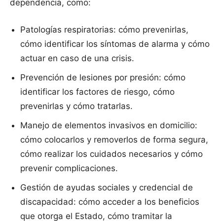
dependencia, como:
Patologías respiratorias: cómo prevenirlas,
cómo identificar los síntomas de alarma y cómo
actuar en caso de una crisis.
Prevención de lesiones por presión: cómo
identificar los factores de riesgo, cómo
prevenirlas y cómo tratarlas.
Manejo de elementos invasivos en domicilio:
cómo colocarlos y removerlos de forma segura,
cómo realizar los cuidados necesarios y cómo
prevenir complicaciones.
Gestión de ayudas sociales y credencial de
discapacidad: cómo acceder a los beneficios
que otorga el Estado, cómo tramitar la