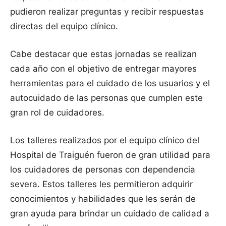
pudieron realizar preguntas y recibir respuestas
directas del equipo clínico.
Cabe destacar que estas jornadas se realizan
cada año con el objetivo de entregar mayores
herramientas para el cuidado de los usuarios y el
autocuidado de las personas que cumplen este
gran rol de cuidadores.
Los talleres realizados por el equipo clínico del
Hospital de Traiguén fueron de gran utilidad para
los cuidadores de personas con dependencia
severa. Estos talleres les permitieron adquirir
conocimientos y habilidades que les serán de
gran ayuda para brindar un cuidado de calidad a