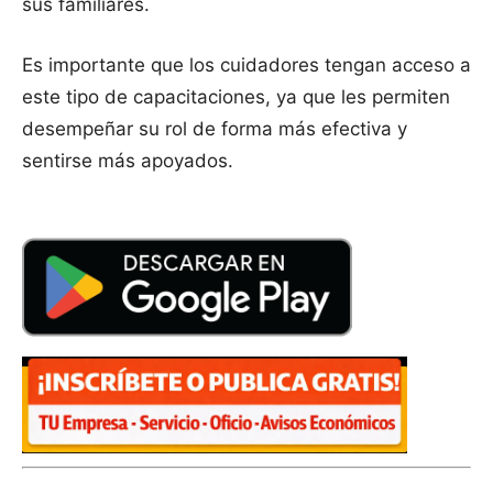
sus familiares.
Es importante que los cuidadores tengan acceso a
este tipo de capacitaciones, ya que les permiten
desempeñar su rol de forma más efectiva y
sentirse más apoyados.