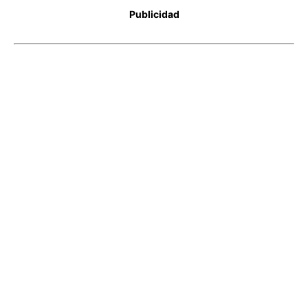
Publicidad