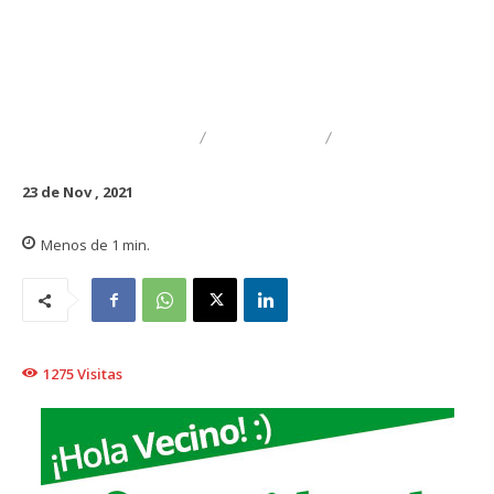
DESTACADO
TRAIGUÉN
FAMILIA
23 de Nov , 2021
Menos de 1
min.
1275
Visitas