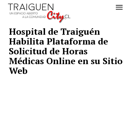
Hospital de Traiguén
Habilita Plataforma de
Solicitud de Horas
Médicas Online en su Sitio
Web