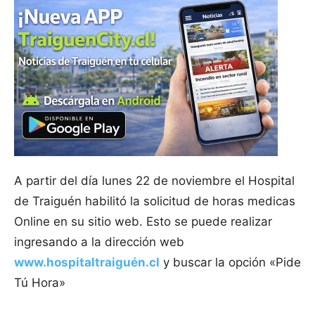
A partir del día lunes 22 de noviembre el Hospital
de Traiguén habilitó la solicitud de horas medicas
Online en su sitio web. Esto se puede realizar
ingresando a la dirección web
www.hospitaltraiguén.cl
y buscar la opción «Pide
Tú Hora»