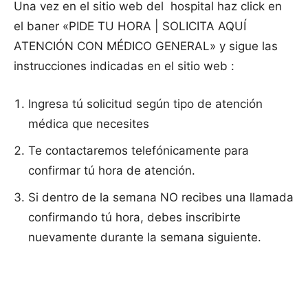
Una vez en el sitio web del hospital haz click en
el baner «PIDE TU HORA | SOLICITA AQUÍ
ATENCIÓN CON MÉDICO GENERAL» y sigue las
instrucciones indicadas en el sitio web :
Ingresa tú solicitud según tipo de atención
médica que necesites
Te contactaremos telefónicamente para
confirmar tú hora de atención.
Si dentro de la semana NO recibes una llamada
confirmando tú hora, debes inscribirte
nuevamente durante la semana siguiente.