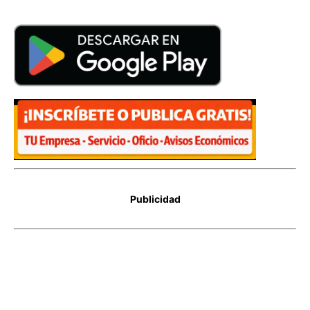
Publicidad