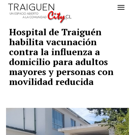
Hospital de Traiguén
habilita vacunación
contra la influenza a
domicilio para adultos
mayores y personas con
movilidad reducida