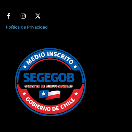
Política de Privacidad