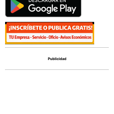
Publicidad