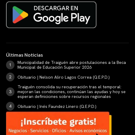
Últimas Noticias
Municipalidad de Traiguén abre postulaciones a la Beca
Municipal de Educación Superior 2026
Obituario | Nelson Aliro Lagos Correa (Q.E.P.D.)
Traiguén consolida su recuperación tras el temporal:
mejoran las condiciones, continúan las ayudas y hoy se
esperan definiciones sobre recursos regionales
Obituario | Inés Faundez Linero (Q.E.P.D.)