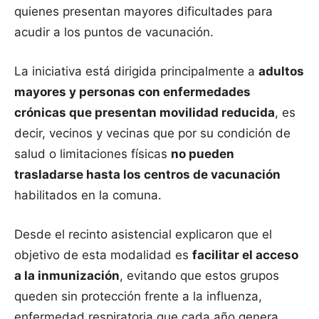
quienes presentan mayores dificultades para
acudir a los puntos de vacunación.
La iniciativa está dirigida principalmente a
adultos
mayores y personas con enfermedades
crónicas que presentan movilidad reducida
, es
decir, vecinos y vecinas que por su condición de
salud o limitaciones físicas
no pueden
trasladarse hasta los centros de vacunación
habilitados en la comuna.
Desde el recinto asistencial explicaron que el
objetivo de esta modalidad es
facilitar el acceso
a la inmunización
, evitando que estos grupos
queden sin protección frente a la influenza,
enfermedad respiratoria que cada año genera