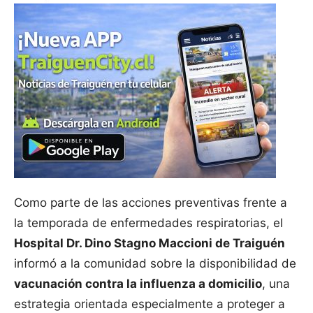
Como parte de las acciones preventivas frente a
la temporada de enfermedades respiratorias, el
Hospital Dr. Dino Stagno Maccioni de Traiguén
informó a la comunidad sobre la disponibilidad de
vacunación contra la influenza a domicilio
, una
estrategia orientada especialmente a proteger a