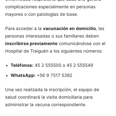
complicaciones especialmente en personas
mayores o con patologías de base.
Para acceder a la
vacunación en domicilio
, las
personas interesadas o sus familiares deben
inscribirse previamente
comunicándose con el
Hospital de Traiguén a los siguientes números:
Teléfonos:
45 2 555500 o 45 2 555549
WhatsApp:
+56 9 7517 5382
Una vez realizada la inscripción, el equipo de
salud coordinará la visita domiciliaria para
administrar la vacuna correspondiente.