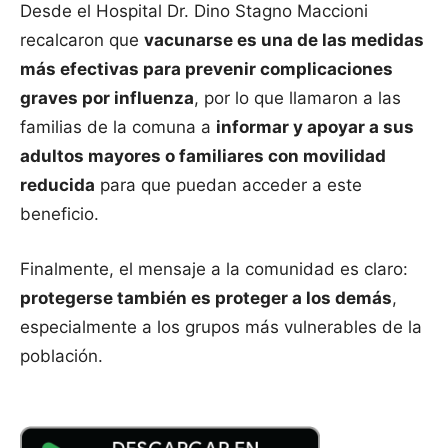
Desde el Hospital Dr. Dino Stagno Maccioni
recalcaron que
vacunarse es una de las medidas
más efectivas para prevenir complicaciones
graves por influenza
, por lo que llamaron a las
familias de la comuna a
informar y apoyar a sus
adultos mayores o familiares con movilidad
reducida
para que puedan acceder a este
beneficio.
Finalmente, el mensaje a la comunidad es claro:
protegerse también es proteger a los demás
,
especialmente a los grupos más vulnerables de la
población.