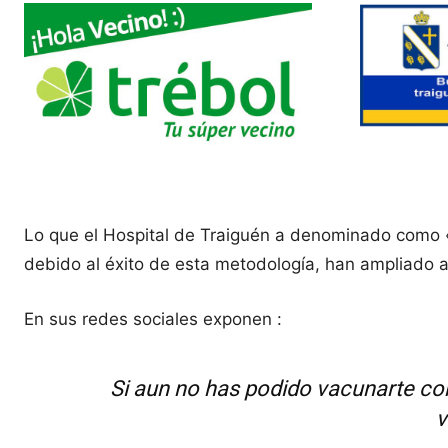
Lo que el Hospital de Traiguén a denominado como «u
debido al éxito de esta metodología, han ampliado a
En sus redes sociales exponen :
Si aun no has podido vacunarte co
v