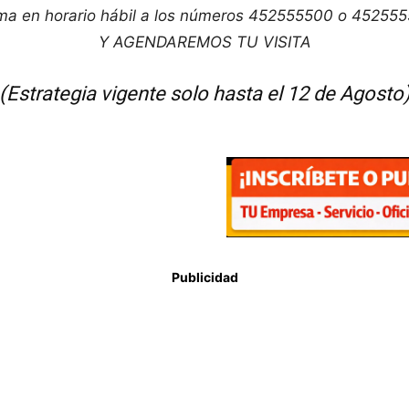
ma en horario hábil a los números 452555500 o 45255
Y AGENDAREMOS TU VISITA
(Estrategia vigente solo hasta el 12 de Agosto
Publicidad