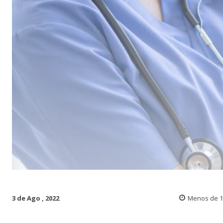
3 de Ago , 2022
Menos de 1