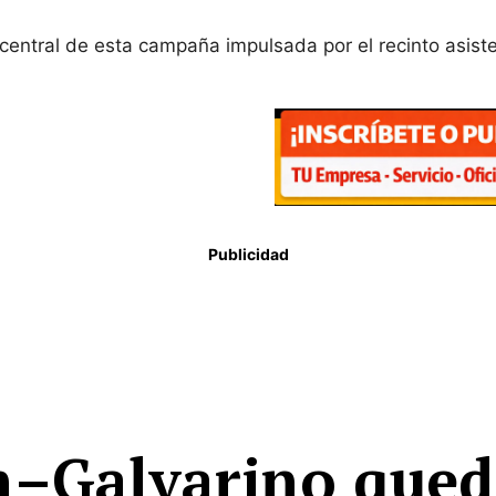
 central de esta campaña impulsada por el recinto asisten
Publicidad