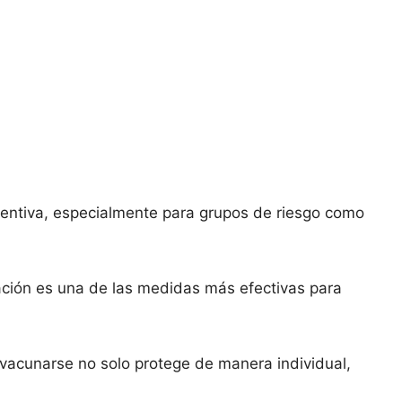
ventiva, especialmente para grupos de riesgo como
ación es una de las medidas más efectivas para
 vacunarse no solo protege de manera individual,