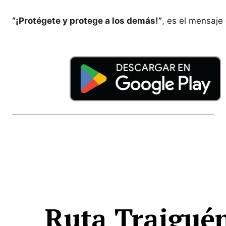
“¡Protégete y protege a los demás!”
, es el mensaje