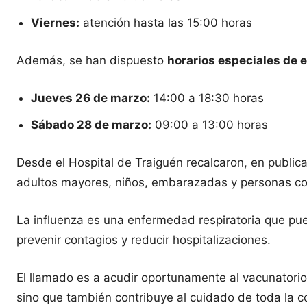
Viernes:
atención hasta las 15:00 horas
Además, se han dispuesto
horarios especiales de 
Jueves 26 de marzo:
14:00 a 18:30 horas
Sábado 28 de marzo:
09:00 a 13:00 horas
Desde el Hospital de Traiguén recalcaron, en public
adultos mayores, niños, embarazadas y personas c
La influenza es una enfermedad respiratoria que pu
prevenir contagios y reducir hospitalizaciones.
El llamado es a acudir oportunamente al vacunatorio
sino que también contribuye al cuidado de toda la 