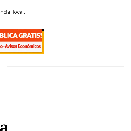
cial local.