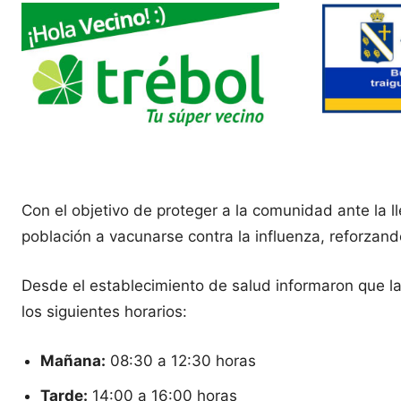
Con el objetivo de proteger a la comunidad ante la l
población a vacunarse contra la influenza, reforza
Desde el establecimiento de salud informaron que la
los siguientes horarios:
Mañana:
08:30 a 12:30 horas
Tarde:
14:00 a 16:00 horas