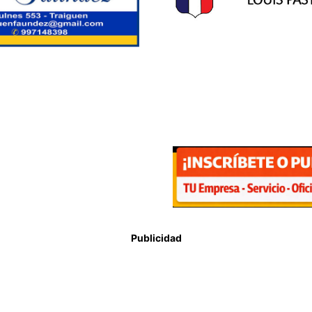
Publicidad