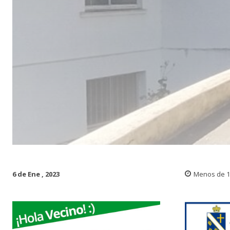
6 de Ene , 2023
Menos de 1