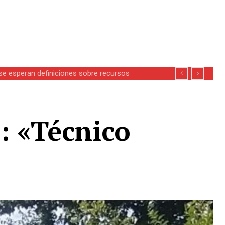
se esperan definiciones sobre recursos
: «Técnico