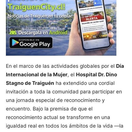
En el marco de las actividades globales por el
Día
Internacional de la Mujer
, el
Hospital Dr. Dino
Stagno de Traiguén
ha extendido una cordial
invitación a toda la comunidad para participar en
una jornada especial de reconocimiento y
encuentro. Bajo la premisa de que el
reconocimiento actual se transforme en una
igualdad real en todos los ámbitos de la vida —la