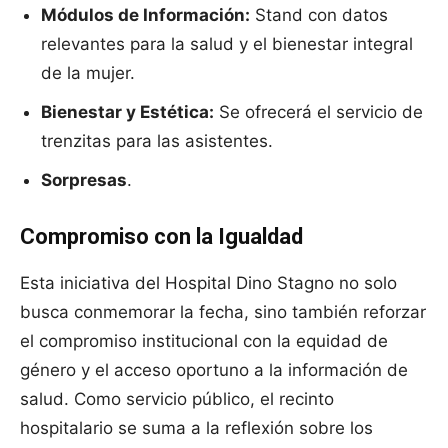
Módulos de Información:
Stand con datos
relevantes para la salud y el bienestar integral
de la mujer.
Bienestar y Estética:
Se ofrecerá el servicio de
trenzitas para las asistentes.
Sorpresas
.
Compromiso con la Igualdad
Esta iniciativa del Hospital Dino Stagno no solo
busca conmemorar la fecha, sino también reforzar
el compromiso institucional con la equidad de
género y el acceso oportuno a la información de
salud. Como servicio público, el recinto
hospitalario se suma a la reflexión sobre los