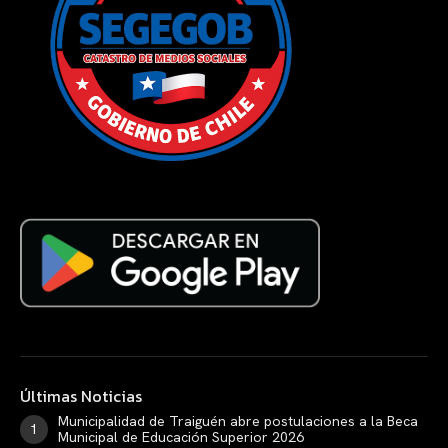
Últimas Noticias
Municipalidad de Traiguén abre postulaciones a la Beca
Municipal de Educación Superior 2026