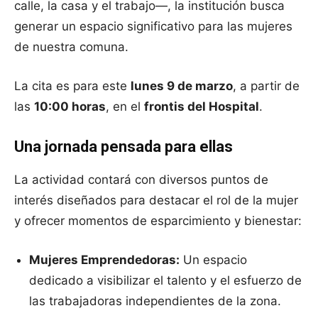
calle, la casa y el trabajo—, la institución busca
generar un espacio significativo para las mujeres
de nuestra comuna.
La cita es para este
lunes 9 de marzo
, a partir de
las
10:00 horas
, en el
frontis del Hospital
.
Una jornada pensada para ellas
La actividad contará con diversos puntos de
interés diseñados para destacar el rol de la mujer
y ofrecer momentos de esparcimiento y bienestar:
Mujeres Emprendedoras:
Un espacio
dedicado a visibilizar el talento y el esfuerzo de
las trabajadoras independientes de la zona.