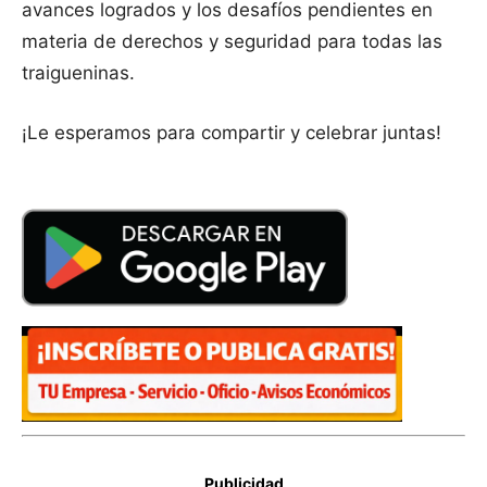
avances logrados y los desafíos pendientes en
materia de derechos y seguridad para todas las
traigueninas.
¡Le esperamos para compartir y celebrar juntas!
Publicidad