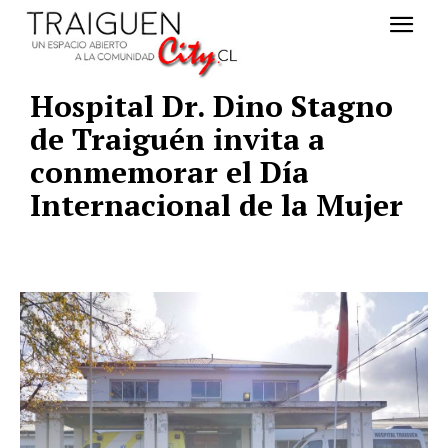
Hospital Dr. Dino Stagno
de Traiguén invita a
conmemorar el Día
Internacional de la Mujer