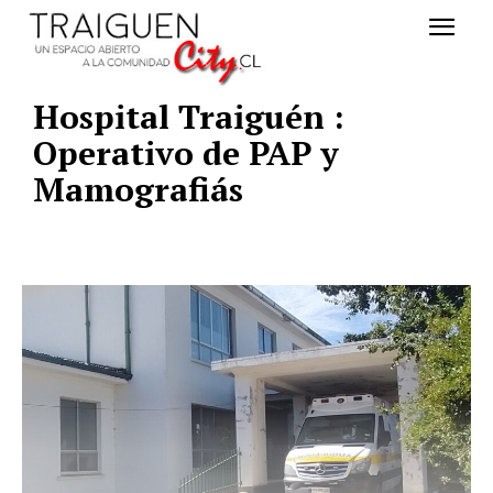
Hospital Traiguén :
Operativo de PAP y
Mamografiás