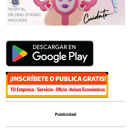
Publicidad