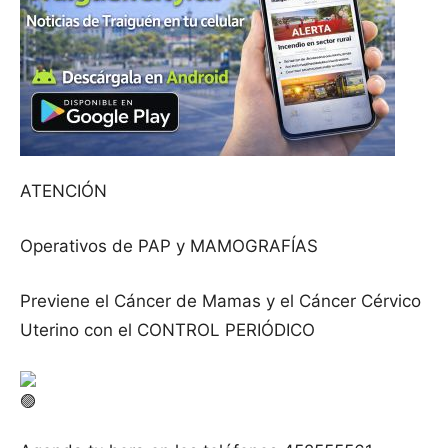
ATENCIÓN
Operativos de PAP y MAMOGRAFÍAS
Previene el Cáncer de Mamas y el Cáncer Cérvico
Uterino con el CONTROL PERIÓDICO