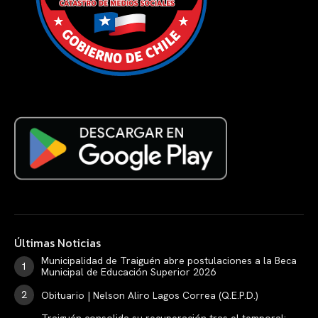
Últimas Noticias
Municipalidad de Traiguén abre postulaciones a la Beca
Municipal de Educación Superior 2026
Obituario | Nelson Aliro Lagos Correa (Q.E.P.D.)