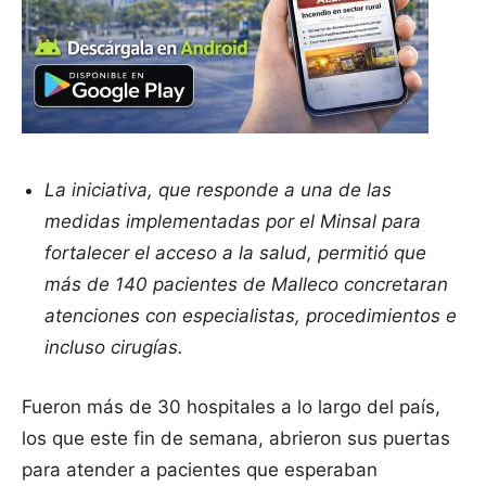
La iniciativa, que responde a una de las
medidas implementadas por el Minsal para
fortalecer el acceso a la salud, permitió que
más de 140 pacientes de Malleco concretaran
atenciones con especialistas, procedimientos e
incluso cirugías.
Fueron más de 30 hospitales a lo largo del país,
los que este fin de semana, abrieron sus puertas
para atender a pacientes que esperaban