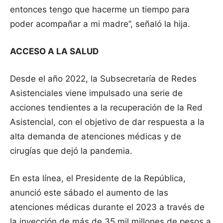
entonces tengo que hacerme un tiempo para
poder acompañar a mi madre”, señaló la hija.
ACCESO A LA SALUD
Desde el año 2022, la Subsecretaría de Redes
Asistenciales viene impulsado una serie de
acciones tendientes a la recuperación de la Red
Asistencial, con el objetivo de dar respuesta a la
alta demanda de atenciones médicas y de
cirugías que dejó la pandemia.
En esta línea, el Presidente de la República,
anunció este sábado el aumento de las
atenciones médicas durante el 2023 a través de
la inyección de más de 35 mil millones de pesos a