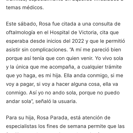
temas médicos.
Este sábado, Rosa fue citada a una consulta de
oftalmología en el Hospital de Victoria, cita que
esperaba desde inicios del 2022 y que le permitió
asistir sin complicaciones. “A mí me pareció bien
porque así tenía que con quien venir. Yo vivo sola
y la única que me acompaña, a cualquier trámite
que yo haga, es mi hija. Ella anda conmigo, si me
voy a pagar, si voy a hacer alguna cosa, ella va
conmigo. Así yo no ando sola, porque no puedo
andar sola”, señaló la usuaria.
Para su hija, Rosa Parada, está atención de
especialistas los fines de semana permite que las