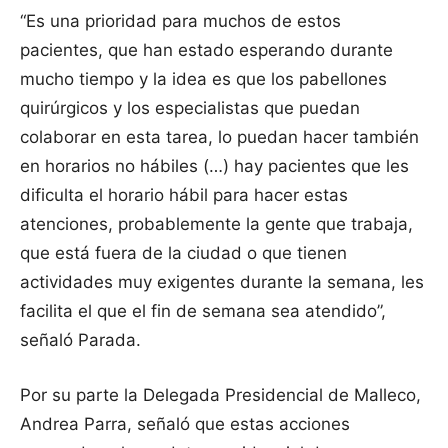
“Es una prioridad para muchos de estos
pacientes, que han estado esperando durante
mucho tiempo y la idea es que los pabellones
quirúrgicos y los especialistas que puedan
colaborar en esta tarea, lo puedan hacer también
en horarios no hábiles (…) hay pacientes que les
dificulta el horario hábil para hacer estas
atenciones, probablemente la gente que trabaja,
que está fuera de la ciudad o que tienen
actividades muy exigentes durante la semana, les
facilita el que el fin de semana sea atendido”,
señaló Parada.
Por su parte la Delegada Presidencial de Malleco,
Andrea Parra, señaló que estas acciones