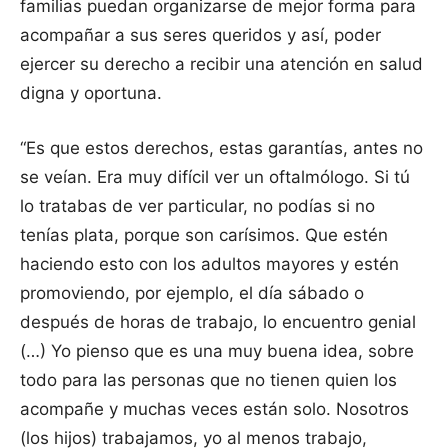
familias puedan organizarse de mejor forma para
acompañar a sus seres queridos y así, poder
ejercer su derecho a recibir una atención en salud
digna y oportuna.
“Es que estos derechos, estas garantías, antes no
se veían. Era muy difícil ver un oftalmólogo. Si tú
lo tratabas de ver particular, no podías si no
tenías plata, porque son carísimos. Que estén
haciendo esto con los adultos mayores y estén
promoviendo, por ejemplo, el día sábado o
después de horas de trabajo, lo encuentro genial
(…) Yo pienso que es una muy buena idea, sobre
todo para las personas que no tienen quien los
acompañe y muchas veces están solo. Nosotros
(los hijos) trabajamos, yo al menos trabajo,