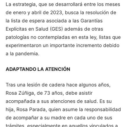
La estrategia, que se desarrollará entre los meses
de enero y abril de 2023, busca la resolución de
la lista de espera asociada a las Garantías
Explícitas en Salud (GES) además de otras
patologías no contempladas en esta ley, listas que
experimentaron un importante incremento debido
a la pandemia.
ADAPTANDO LA ATENCIÓN
Tras una lesión de cadera hace algunos años,
Rosa Zúñiga, de 73 años, debe asistir
acompañada a sus atenciones de salud. Es su
hija, Rosa Parada, quien asume la responsabilidad
de acompañar a su madre en cada uno de sus
trámites, especialmente en aquellos vinculados a