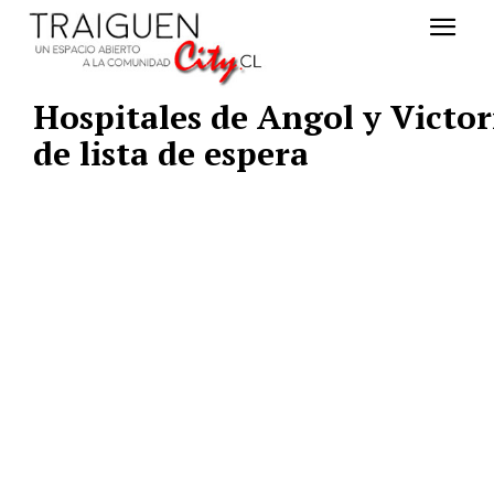
Hospitales de Angol y Victor
de lista de espera