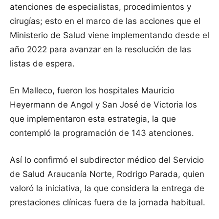
atenciones de especialistas, procedimientos y
cirugías; esto en el marco de las acciones que el
Ministerio de Salud viene implementando desde el
año 2022 para avanzar en la resolución de las
listas de espera.
En Malleco, fueron los hospitales Mauricio
Heyermann de Angol y San José de Victoria los
que implementaron esta estrategia, la que
contempló la programación de 143 atenciones.
Así lo confirmó el subdirector médico del Servicio
de Salud Araucanía Norte, Rodrigo Parada, quien
valoró la iniciativa, la que considera la entrega de
prestaciones clínicas fuera de la jornada habitual.