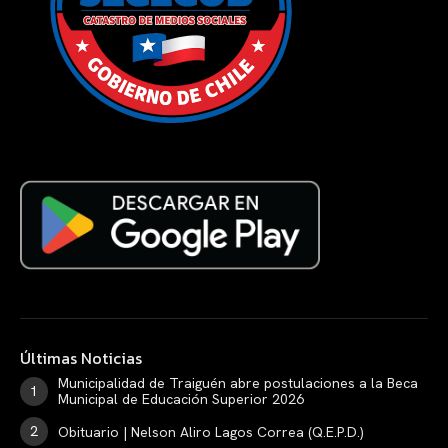
Últimas Noticias
Municipalidad de Traiguén abre postulaciones a la Beca
Municipal de Educación Superior 2026
Obituario | Nelson Aliro Lagos Correa (Q.E.P.D.)