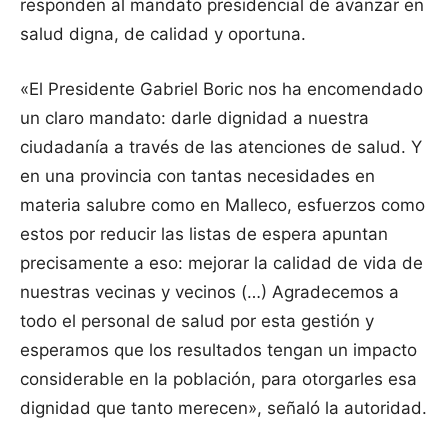
responden al mandato presidencial de avanzar en
salud digna, de calidad y oportuna.
«El Presidente Gabriel Boric nos ha encomendado
un claro mandato: darle dignidad a nuestra
ciudadanía a través de las atenciones de salud. Y
en una provincia con tantas necesidades en
materia salubre como en Malleco, esfuerzos como
estos por reducir las listas de espera apuntan
precisamente a eso: mejorar la calidad de vida de
nuestras vecinas y vecinos (…) Agradecemos a
todo el personal de salud por esta gestión y
esperamos que los resultados tengan un impacto
considerable en la población, para otorgarles esa
dignidad que tanto merecen», señaló la autoridad.