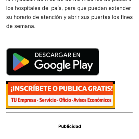
los hospitales del país, para que puedan extender
su horario de atención y abrir sus puertas los fines
de semana.
Publicidad