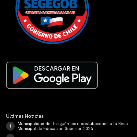
Últimas Noticias
Municipalidad de Traiguén abre postulaciones a la Beca
Municipal de Educación Superior 2026