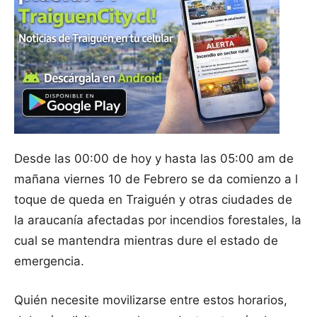
Desde las 00:00 de hoy y hasta las 05:00 am de
mañana viernes 10 de Febrero se da comienzo a l
toque de queda en Traiguén y otras ciudades de
la araucanía afectadas por incendios forestales, la
cual se mantendra mientras dure el estado de
emergencia.
Quién necesite movilizarse entre estos horarios,