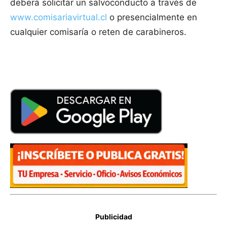
deberá solicitar un salvoconducto a través de
www.comisariavirtual.cl
o presencialmente en
cualquier comisaría o reten de carabineros.
Publicidad