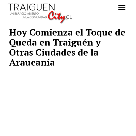
Hoy Comienza el Toque de
Queda en Traiguén y
Otras Ciudades de la
Araucanía