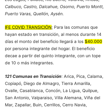
Calbuco, Castro, Dalcahue, Osorno, Puerto Montt,
Puerto Varas, Quellón, Aysén.
IFE COVID TRANSICIÖN
:
Para las comunas que
hayan estado en transición, al menos durante 14
días el monto del beneficio llegará a los
$40.000
por persona integrante del hogar. El beneficio
decae a partir del quinto integrante, con un tope
de 10 o más integrantes.
121 Comunas en Transición
: Arica, Pica, Calama,
Copiapó, Diego de Almagro, Tierra Amarilla,
Ovalle, Casablanca, Concón, La Ligua, Quilpue,
San Antonio, Valparaiso, Villa Alemana, Viña del
Mar, Zapallar, Buin, Cerrillos, Cerro Navia,