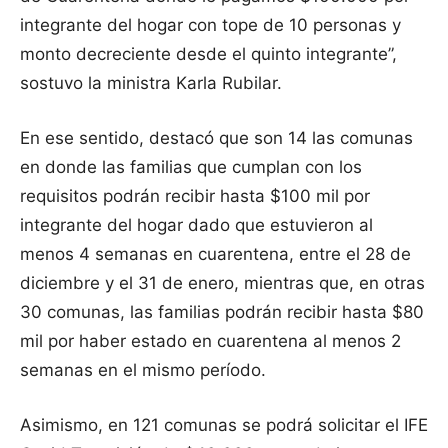
integrante del hogar con tope de 10 personas y
monto decreciente desde el quinto integrante”,
sostuvo la ministra Karla Rubilar.
En ese sentido, destacó que son 14 las comunas
en donde las familias que cumplan con los
requisitos podrán recibir hasta $100 mil por
integrante del hogar dado que estuvieron al
menos 4 semanas en cuarentena, entre el 28 de
diciembre y el 31 de enero, mientras que, en otras
30 comunas, las familias podrán recibir hasta $80
mil por haber estado en cuarentena al menos 2
semanas en el mismo período.
Asimismo, en 121 comunas se podrá solicitar el IFE