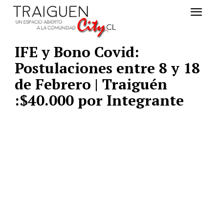
IFE y Bono Covid:
Postulaciones entre 8 y 18
de Febrero | Traiguén
:$40.000 por Integrante