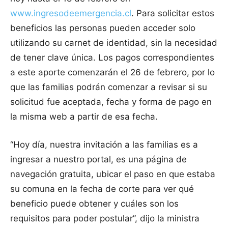
www.ingresodeemergencia.cl
. Para solicitar estos
beneficios las personas pueden acceder solo
utilizando su carnet de identidad, sin la necesidad
de tener clave única. Los pagos correspondientes
a este aporte comenzarán el 26 de febrero, por lo
que las familias podrán comenzar a revisar si su
solicitud fue aceptada, fecha y forma de pago en
la misma web a partir de esa fecha.
“Hoy día, nuestra invitación a las familias es a
ingresar a nuestro portal, es una página de
navegación gratuita, ubicar el paso en que estaba
su comuna en la fecha de corte para ver qué
beneficio puede obtener y cuáles son los
requisitos para poder postular”, dijo la ministra