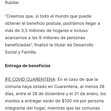
Rubilar.
“Creemos que, si todo el mundo que puede
obtener el beneficio postula, podríamos llegar a
más de 3,5 millones de hogares e incluso
acercarnos a las 9 millones de personas
beneficiadas”, finalizó la titular de Desarrollo
Social y Familia.
Entrega de beneficios
IFE COVID CUARENTENA
: En el caso de que la
comuna haya estado en Cuarentena, al menos 28
días, entre el 28 de diciembre y el 31 de enero, los
montos a entregar serán de $100 mil por persona
integrante del hogar, mientras que las comunas