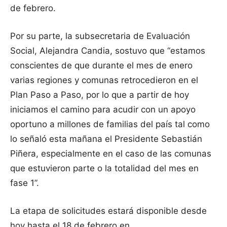
de febrero.
Por su parte, la subsecretaria de Evaluación
Social, Alejandra Candia, sostuvo que “estamos
conscientes de que durante el mes de enero
varias regiones y comunas retrocedieron en el
Plan Paso a Paso, por lo que a partir de hoy
iniciamos el camino para acudir con un apoyo
oportuno a millones de familias del país tal como
lo señaló esta mañana el Presidente Sebastián
Piñera, especialmente en el caso de las comunas
que estuvieron parte o la totalidad del mes en
fase 1”.
La etapa de solicitudes estará disponible desde
hoy hasta el 18 de febrero en