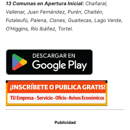
13 Comunas en Apertura Inicial:
Chañaral,
Vallenar, Juan Fernández, Purén, Chaitén,
Futaleufú, Palena, Cisnes, Guaitecas, Lago Verde,
O’Higgins, Río Ibáñez, Tortel.
Publicidad