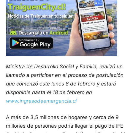
Ministra de Desarrollo Social y Familia, realizó un
llamado a participar en el proceso de postulación
que comenzó este lunes 8 de febrero y estará
disponible hasta el 18 de febrero en
www.ingresodeemergencia.cl
A más de 3,5 millones de hogares y cerca de 9
millones de personas podría llegar el pago de IFE