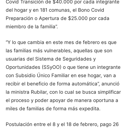
Covid Transición de $40.000 por cada integrante
del hogar y en 181 comunas, el Bono Covid
Preparación o Apertura de $25.000 por cada
miembro de la familia”.
“Y lo que cambia en este mes de febrero es que
las familias más vulnerables, aquellas que son
usuarias del Sistema de Seguridades y
Oportunidades (SSyOO) o que tiene un integrante
con Subsidio Único Familiar en ese hogar, van a
recibir el beneficio de forma automática”, anunció
la ministra Rubilar, con lo cual se busca simplificar
el proceso y poder apoyar de manera oportuna a
miles de familias de forma más expedita.
Postulación entre el 8 y el 18 de febrero, pago 26