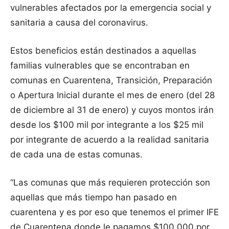
vulnerables afectados por la emergencia social y
sanitaria a causa del coronavirus.
Estos beneficios están destinados a aquellas
familias vulnerables que se encontraban en
comunas en Cuarentena, Transición, Preparación
o Apertura Inicial durante el mes de enero (del 28
de diciembre al 31 de enero) y cuyos montos irán
desde los $100 mil por integrante a los $25 mil
por integrante de acuerdo a la realidad sanitaria
de cada una de estas comunas.
“Las comunas que más requieren protección son
aquellas que más tiempo han pasado en
cuarentena y es por eso que tenemos el primer IFE
de Cuarentena donde le pagamos $100.000 por