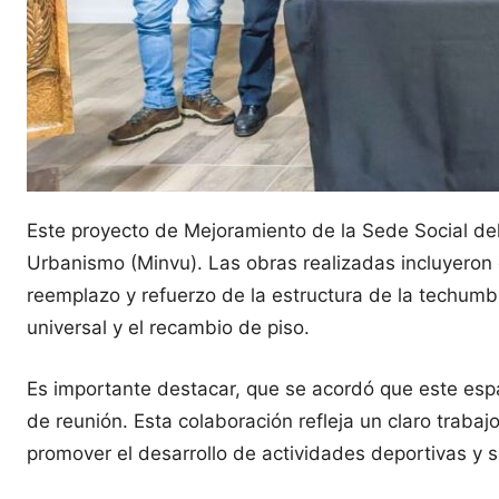
Este proyecto de Mejoramiento de la Sede Social del 
Urbanismo (Minvu). Las obras realizadas incluyeron e
reemplazo y refuerzo de la estructura de la techumbr
universal y el recambio de piso.
Es importante destacar, que se acordó que este espa
de reunión. Esta colaboración refleja un claro trabaj
promover el desarrollo de actividades deportivas y s