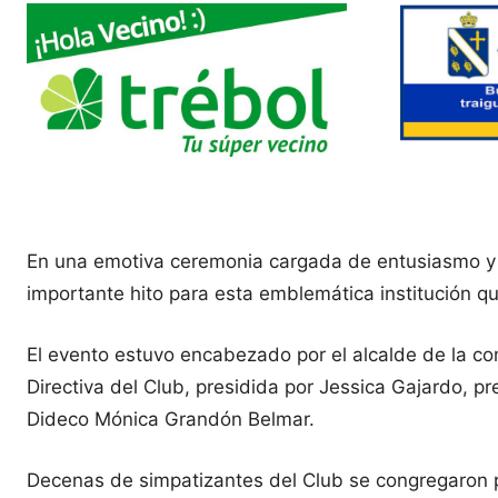
En una emotiva ceremonia cargada de entusiasmo y al
importante hito para esta emblemática institución qu
El evento estuvo encabezado por el alcalde de la co
Directiva del Club, presidida por Jessica Gajardo, 
Dideco Mónica Grandón Belmar.
Decenas de simpatizantes del Club se congregaron 