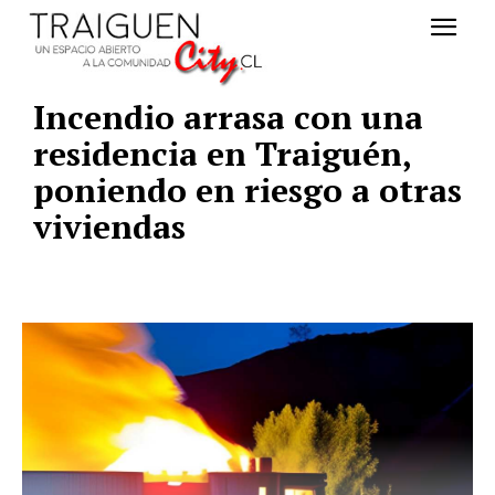
Incendio arrasa con una
residencia en Traiguén,
poniendo en riesgo a otras
viviendas