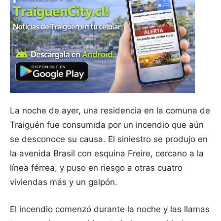
La noche de ayer, una residencia en la comuna de
Traiguén fue consumida por un incendio que aún
se desconoce su causa. El siniestro se produjo en
la avenida Brasil con esquina Freire, cercano a la
línea férrea, y puso en riesgo a otras cuatro
viviendas más y un galpón.
El incendio comenzó durante la noche y las llamas