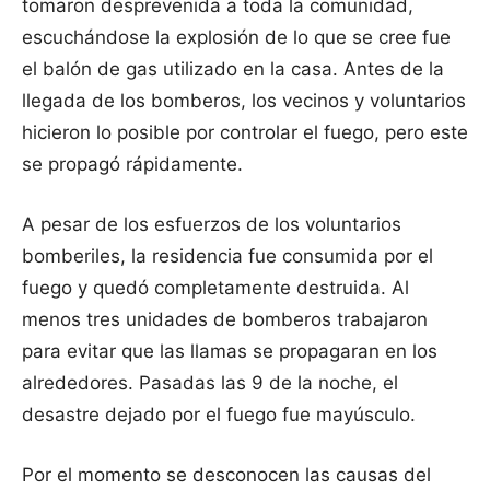
tomaron desprevenida a toda la comunidad,
escuchándose la explosión de lo que se cree fue
el balón de gas utilizado en la casa. Antes de la
llegada de los bomberos, los vecinos y voluntarios
hicieron lo posible por controlar el fuego, pero este
se propagó rápidamente.
A pesar de los esfuerzos de los voluntarios
bomberiles, la residencia fue consumida por el
fuego y quedó completamente destruida. Al
menos tres unidades de bomberos trabajaron
para evitar que las llamas se propagaran en los
alrededores. Pasadas las 9 de la noche, el
desastre dejado por el fuego fue mayúsculo.
Por el momento se desconocen las causas del