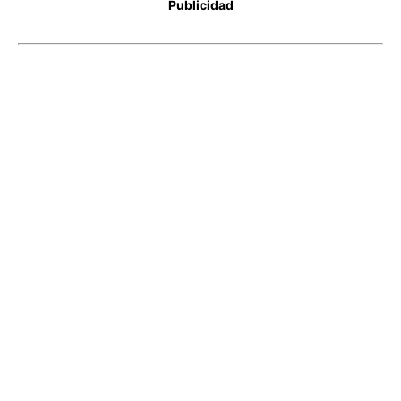
Publicidad