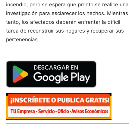
incendio, pero se espera que pronto se realice una
investigación para esclarecer los hechos. Mientras
tanto, los afectados deberán enfrentar la difícil
tarea de reconstruir sus hogares y recuperar sus
pertenencias.