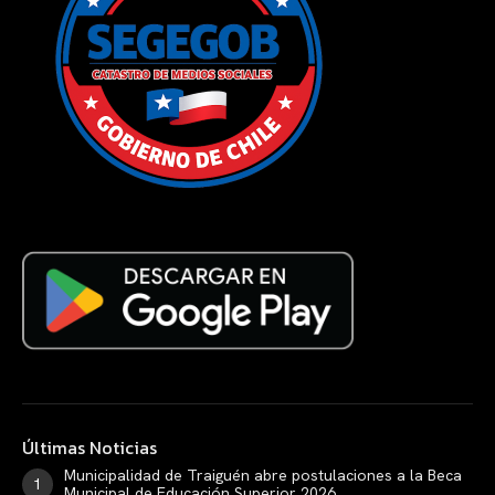
Últimas Noticias
Municipalidad de Traiguén abre postulaciones a la Beca
Municipal de Educación Superior 2026