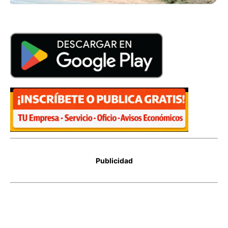
Publicidad