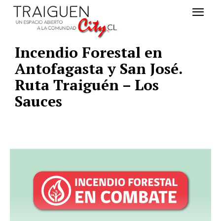
Incendio Forestal en
Antofagasta y San José.
Ruta Traiguén – Los
Sauces