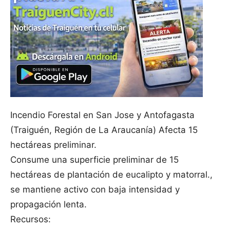
Incendio Forestal en San Jose y Antofagasta
(
Traiguén
, Región de La Araucanía) Afecta 15
hectáreas preliminar.
Consume una superficie preliminar de 15
hectáreas de plantación de eucalipto y matorral.,
se mantiene activo con baja intensidad y
propagación lenta.
Recursos: